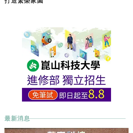
打造繁榮家園
最新消息