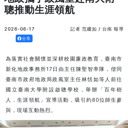
聰推動生涯領航
2026-06-17
記者 范繼如 / 台南 報導
分享
為落實社會關懷並深耕校園廉政教育，臺南市
新化地政事務所17日由主任陳聖智率隊，偕同
臺南市政府地政局政風室主任林恬如等人前往
國立臺南大學附設啟聰學校，舉辦「百年樹
人．生涯領航」宣導活動，吸引約80位師生參
與，現場互動熱烈。