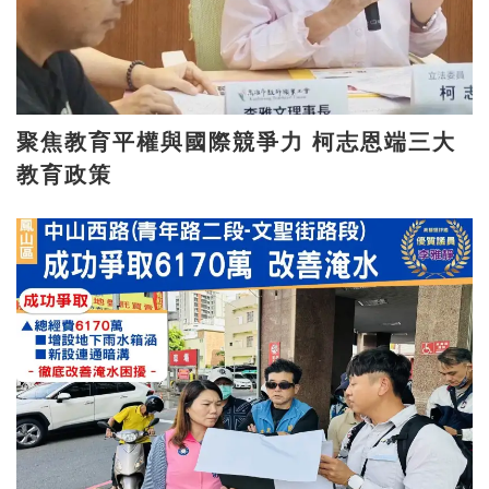
聚焦教育平權與國際競爭力 柯志恩端三大
教育政策