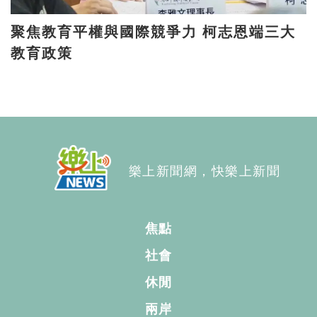
聚焦教育平權與國際競爭力 柯志恩端三大
教育政策
樂上新聞網，快樂上新聞
焦點
社會
休閒
兩岸