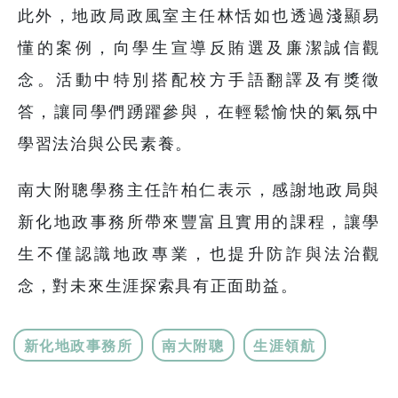
此外，地政局政風室主任林恬如也透過淺顯易
懂的案例，向學生宣導反賄選及廉潔誠信觀
念。活動中特別搭配校方手語翻譯及有獎徵
答，讓同學們踴躍參與，在輕鬆愉快的氣氛中
學習法治與公民素養。
南大附聰學務主任許柏仁表示，感謝地政局與
新化地政事務所帶來豐富且實用的課程，讓學
生不僅認識地政專業，也提升防詐與法治觀
念，對未來生涯探索具有正面助益。
新化地政事務所
南大附聰
生涯領航