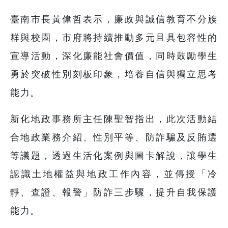
臺南市長黃偉哲表示，廉政與誠信教育不分族
群與校園，市府將持續推動多元且具包容性的
宣導活動，深化廉能社會價值，同時鼓勵學生
勇於突破性別刻板印象，培養自信與獨立思考
能力。
新化地政事務所主任陳聖智指出，此次活動結
合地政業務介紹、性別平等、防詐騙及反賄選
等議題，透過生活化案例與圖卡解說，讓學生
認識土地權益與地政工作內容，並傳授「冷
靜、查證、報警」防詐三步驟，提升自我保護
能力。