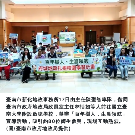
臺南市新化地政事務所17日由主任陳聖智率隊，偕同
臺南市政府地政局政風室主任林恬如等人前往國立臺
南大學附設啟聰學校，舉辦「百年樹人．生涯領航」
宣導活動，吸引約80位師生參與，現場互動熱烈。
(圖/臺南市政府地政局提供)