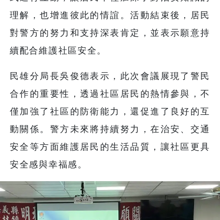
理解，也增進彼此的情誼。活動結束後，居民
對警方的努力和支持深表肯定，並表示願意持
續配合維護社區安全。
民雄分局長吳俊德表示，此次會議展現了警民
合作的重要性，透過社區居民的熱情參與，不
僅加強了社區的防衛能力，還促進了良好的互
動關係。警方未來將持續努力，在治安、交通
安全等方面維護居民的生活品質，讓社區更具
安全感與幸福感。