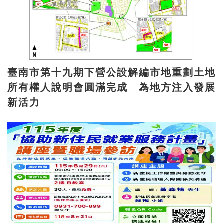
臺南市第十九期下營公設解編市地重劃土地
所有權人說明會圓滿完成 為地方注入發展
新活力