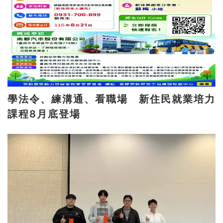
學法令、練溝通、看職場 新住民就業培力
課程8月底登場