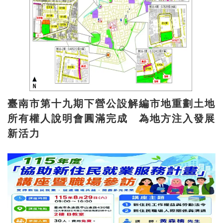
臺南市第十九期下營公設解編市地重劃土地
所有權人說明會圓滿完成 為地方注入發展
新活力