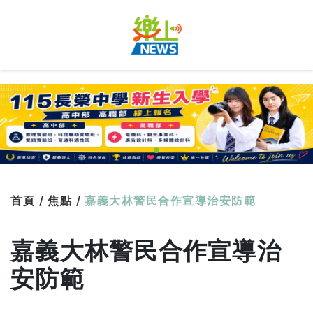
首頁 /
焦點 /
嘉義大林警民合作宣導治安防範
嘉義大林警民合作宣導治
安防範