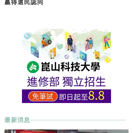
贏得選民認同
最新消息