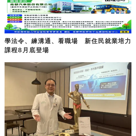
學法令、練溝通、看職場 新住民就業培力
課程8月底登場