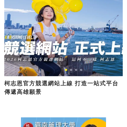
柯志恩官方競選網站上線 打造一站式平台
傳遞高雄願景