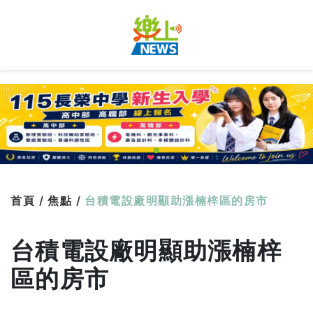
首頁 /
焦點 /
台積電設廠明顯助漲楠梓區的房市
台積電設廠明顯助漲楠梓
區的房市