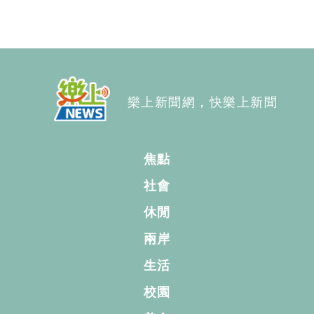
樂上新聞網，快樂上新聞
焦點
社會
休閒
兩岸
生活
校園