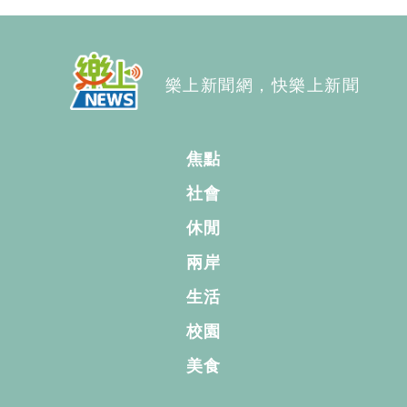
樂上新聞網，快樂上新聞
焦點
社會
休閒
兩岸
生活
校園
美食