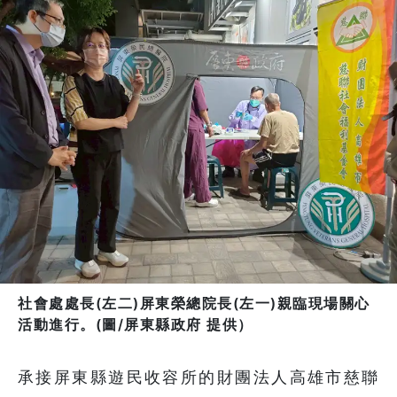
社會處處長(左二)屏東榮總院長(左一)親臨現場關心
活動進行。(圖/屏東縣政府 提供）
承接屏東縣遊民收容所的財團法人高雄市慈聯