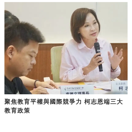
聚焦教育平權與國際競爭力 柯志恩端三大
教育政策