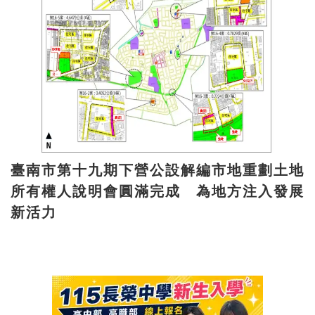
臺南市第十九期下營公設解編市地重劃土地
所有權人說明會圓滿完成 為地方注入發展
新活力