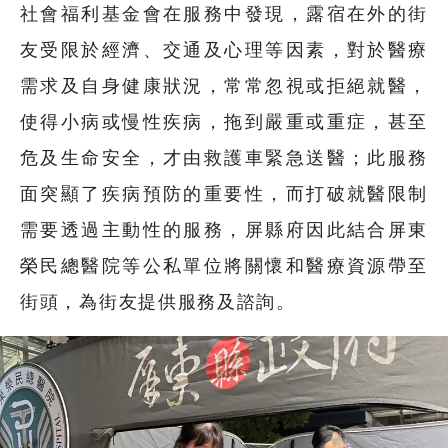
社會福利基金會在服務中發現，露宿在外的街
友受限於經濟、交通及心理等因素，對於醫療
需求及自身健康狀況，常常忽視或拒絕就醫，
使得小病或慢性疾病，拖到嚴重或重症，甚至
危及生命安全，才由救護車緊急送醫；此服務
面突顯了疾病預防的重要性，而打破就醫限制
需要透過主動性的服務，屏縣府因此結合屏東
榮民總醫院等公私單位將關懷和醫療資源帶至
街頭，為街友提供服務及諮詢。