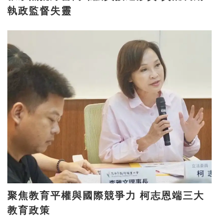
執政監督失靈
聚焦教育平權與國際競爭力 柯志恩端三大
教育政策