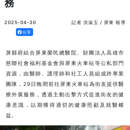
務
2025-04-30
記者 洪淑玉 / 屏東 報導
分享
屏縣府結合屏東榮民總醫院、財團法人高雄市
慈聯社會福利基金會與屏東火車站等公私部門
資源，由醫師、護理師和社工人員組成跨專業
團隊，29日晚間前往屏東火車站為街友提供醫
療外展服務，透過主動出擊方式促進街友的健
康意識，以期獲得適切的健康照顧及就醫權
益。