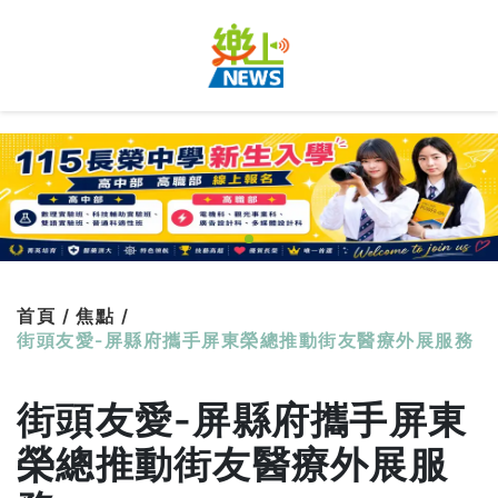
首頁 /
焦點 /
街頭友愛-屏縣府攜手屏東榮總推動街友醫療外展服務
街頭友愛-屏縣府攜手屏東
榮總推動街友醫療外展服