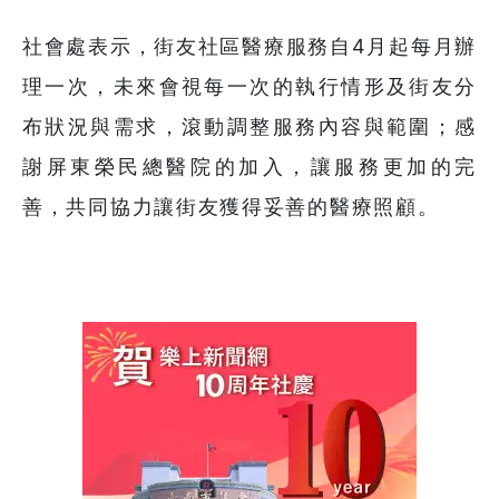
社會處表示，街友社區醫療服務自4月起每月辦
理一次，未來會視每一次的執行情形及街友分
布狀況與需求，滾動調整服務內容與範圍；感
謝屏東榮民總醫院的加入，讓服務更加的完
善，共同協力讓街友獲得妥善的醫療照顧。