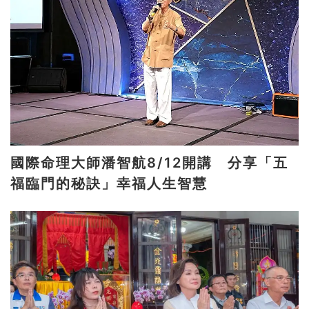
國際命理大師潘智航8/12開講 分享「五
福臨門的秘訣」幸福人生智慧