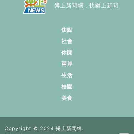
樂上新聞網，快樂上新聞
焦點
社會
休閒
兩岸
生活
校園
美食
Copyright © 2024 樂上新聞網.