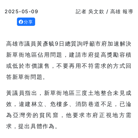
2025-05-09
記者 吳文欽 / 高雄 報導
分享
高雄市議員黃彥毓9日總質詢呼籲市府加速解決
新草衙地區佔用問題，建請市府提高獎勵容積
或低於市價讓售，不要再用不符需求的方式回
答新草衙問題。
黃議員指出，新草衙地區三度土地整合未見成
效，違建林立、危樓多、消防巷道不足，已淪
為亞灣旁的貧民窟，他要求市府正視地方需
求，提出具體作為。