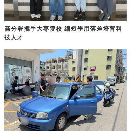
高分署攜手大專院校 縮短學用落差培育科
技人才