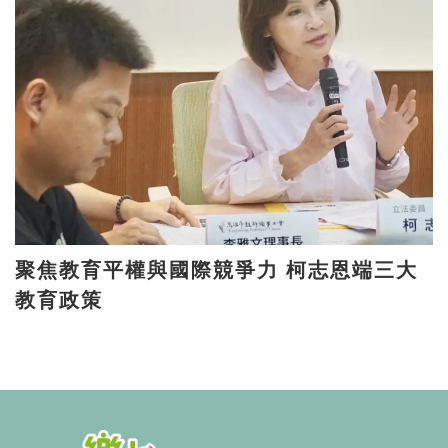
聚焦教育平權與國際競爭力 柯志恩端三大
教育政策