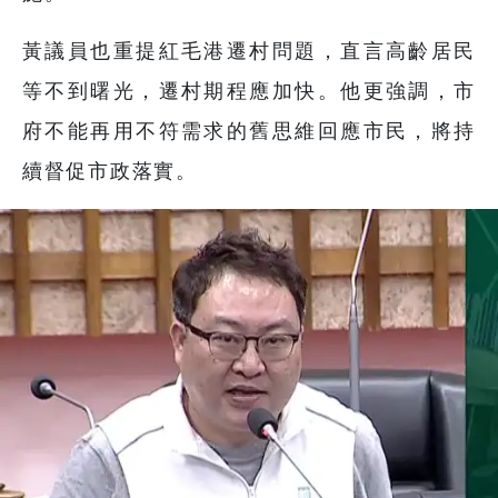
黃議員也重提紅毛港遷村問題，直言高齡居民
等不到曙光，遷村期程應加快。他更強調，市
府不能再用不符需求的舊思維回應市民，將持
續督促市政落實。