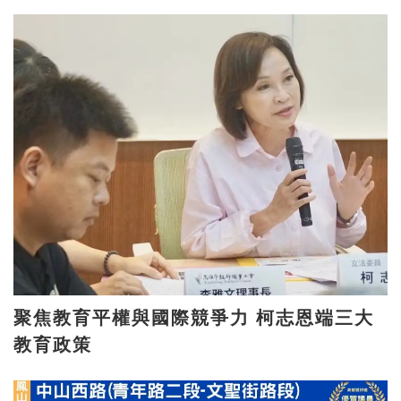
聚焦教育平權與國際競爭力 柯志恩端三大
教育政策