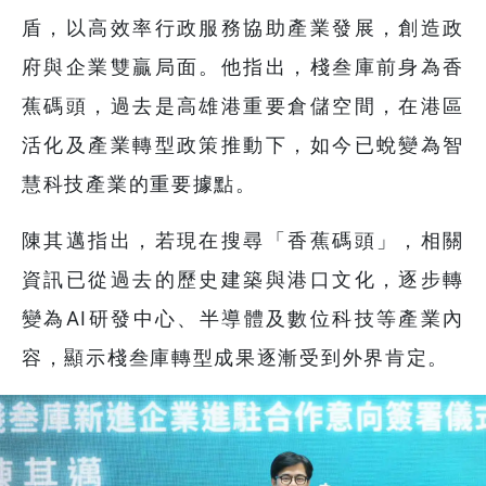
盾，以高效率行政服務協助產業發展，創造政
府與企業雙贏局面。他指出，棧叁庫前身為香
蕉碼頭，過去是高雄港重要倉儲空間，在港區
活化及產業轉型政策推動下，如今已蛻變為智
慧科技產業的重要據點。
陳其邁指出，若現在搜尋「香蕉碼頭」，相關
資訊已從過去的歷史建築與港口文化，逐步轉
變為AI研發中心、半導體及數位科技等產業內
容，顯示棧叁庫轉型成果逐漸受到外界肯定。