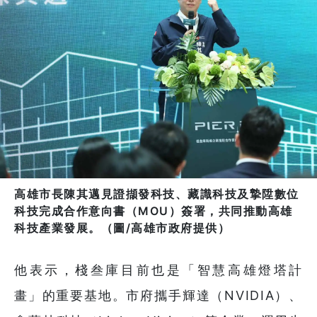
高雄市長陳其邁見證擷發科技、藏識科技及摯陞數位
科技完成合作意向書（MOU）簽署，共同推動高雄
科技產業發展。（圖/高雄市政府提供）
他表示，棧叁庫目前也是「智慧高雄燈塔計
畫」的重要基地。市府攜手輝達（NVIDIA）、