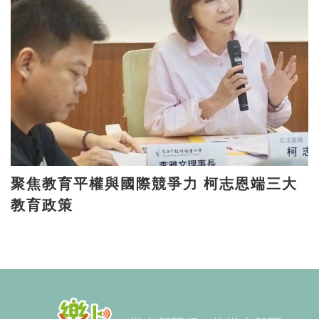
聚焦教育平權與國際競爭力 柯志恩端三大
教育政策