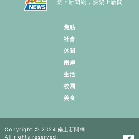
樂上新聞網，快樂上新聞
焦點
社會
休閒
兩岸
生活
校園
美食
Copyright © 2024 樂上新聞網.
All rights reserved.