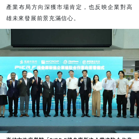
產業布局方向深獲市場肯定，也反映企業對高
雄未來發展前景充滿信心。