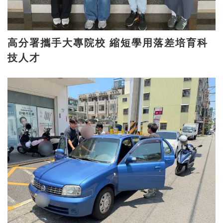
高分署攜手大專院校 縮短學用落差培育科
技人才