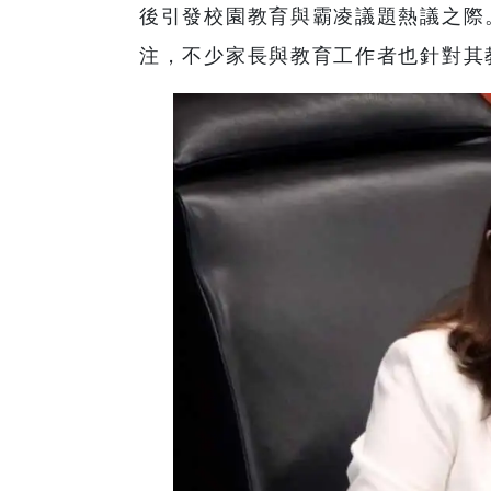
後引發校園教育與霸凌議題熱議之際
注，不少家長與教育工作者也針對其