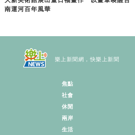
大新美術館展出董日福畫作 以畫筆喚醒台
南運河百年風華
樂上新聞網，快樂上新聞
焦點
社會
休閒
兩岸
生活