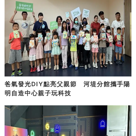
爸氣發光DIY點亮父親節 河堤分館攜手陽
明自造中心親子玩科技