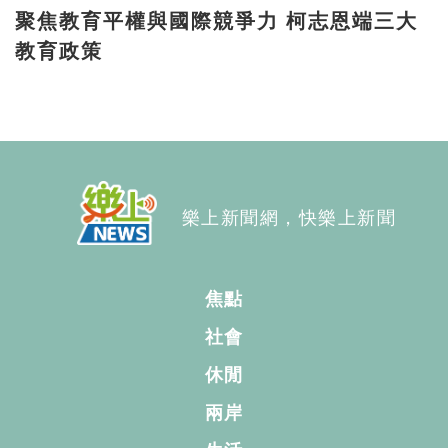
聚焦教育平權與國際競爭力 柯志恩端三大
教育政策
樂上新聞網，快樂上新聞
焦點
社會
休閒
兩岸