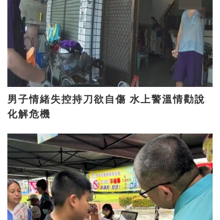
男子情緒失控持刀欲自傷 水上警溫情勸說
化解危機