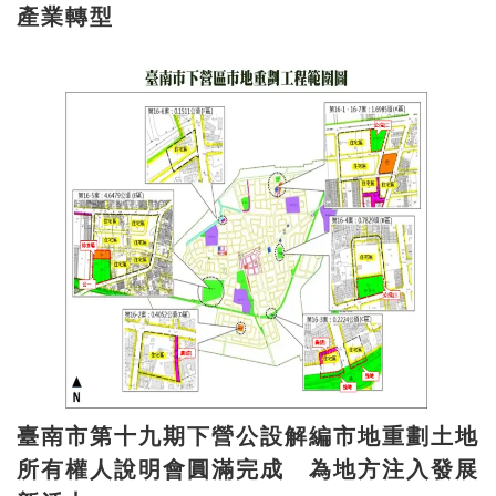
產業轉型
臺南市第十九期下營公設解編市地重劃土地
所有權人說明會圓滿完成 為地方注入發展