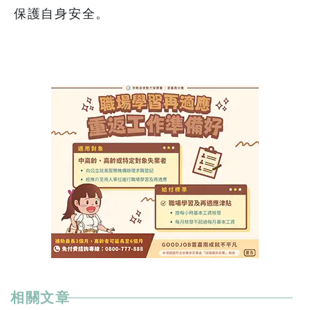
保護自身安全。
相關文章