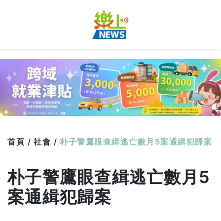
首頁 /
社會 /
朴子警鷹眼查緝逃亡數月5案通緝犯歸案
朴子警鷹眼查緝逃亡數月5
案通緝犯歸案