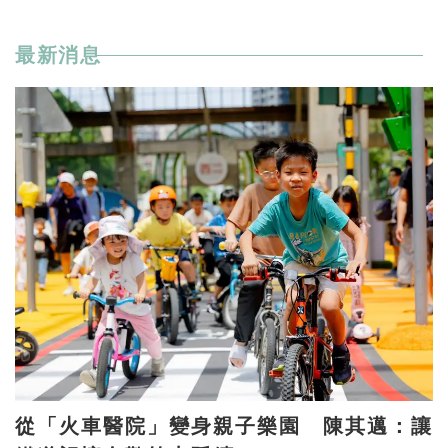
最新消息
從「火車醫院」變身親子樂園 陳其邁：讓