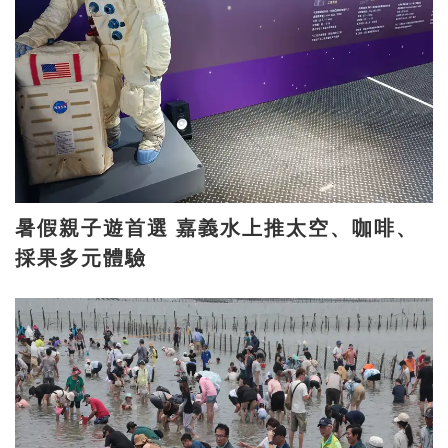
暑假親子遊首選 嘉義水上推太空、咖啡、
採果多元體驗