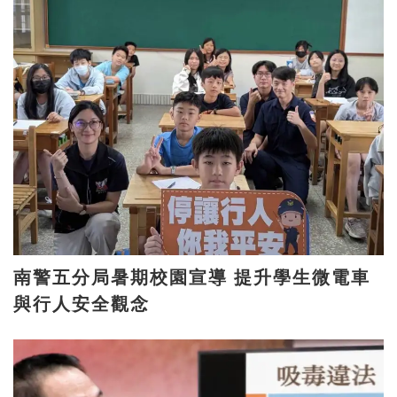
南警五分局暑期校園宣導 提升學生微電車
與行人安全觀念