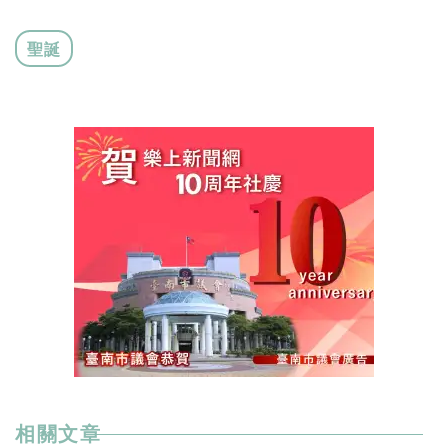
聖誕
相關文章