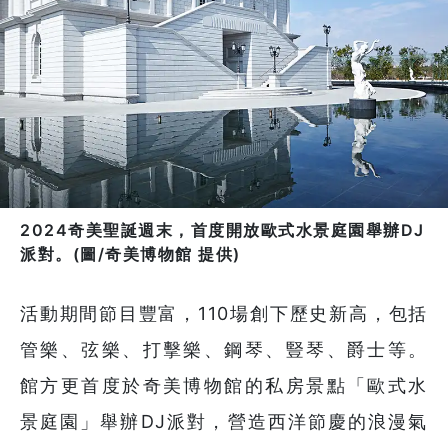
2024奇美聖誕週末，首度開放歐式水景庭園舉辦DJ
派對。(圖/奇美博物館 提供)
活動期間節目豐富，110場創下歷史新高，包括
管樂、弦樂、打擊樂、鋼琴、豎琴、爵士等。
館方更首度於奇美博物館的私房景點「歐式水
景庭園」舉辦DJ派對，營造西洋節慶的浪漫氣