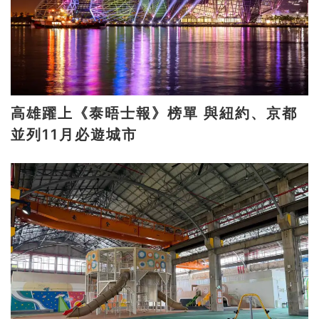
高雄躍上《泰晤士報》榜單 與紐約、京都
並列11月必遊城市