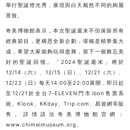
舉行聖誕燈光秀，展現與白天截然不同的絢麗
景致。
奇美博物館表示，本次聖誕週末不但保留所有
經典節目，更構思全新企劃，堪稱是精華集大
成，希望大家能夠玩得盡興，留下一個難忘美
好的聖誕回憶。「2024聖誕週末」將於
12/14（六）、12/15（日）、12/21（六）、
12/22（日）每天14:00至22:00展開，即日起
至12/21於全台7-ELEVEN門市ibon售票系
統、Klook、KKday、Trip.com、易遊網等販
售。詳情請洽奇美博物館官網：
www.chimeimuseum.org。