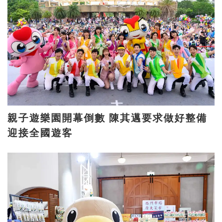
親子遊樂園開幕倒數 陳其邁要求做好整備
迎接全國遊客