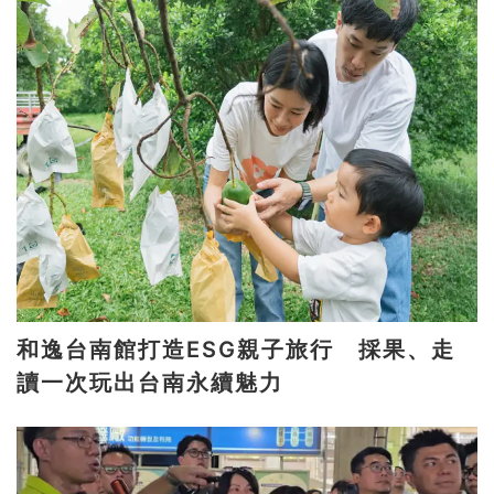
和逸台南館打造ESG親子旅行 採果、走
讀一次玩出台南永續魅力