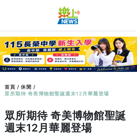
首頁 /
休閒 /
眾所期待 奇美博物館聖誕週末12月華麗登場
眾所期待 奇美博物館聖誕
週末12月華麗登場