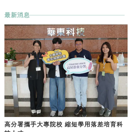
最新消息
高分署攜手大專院校 縮短學用落差培育科