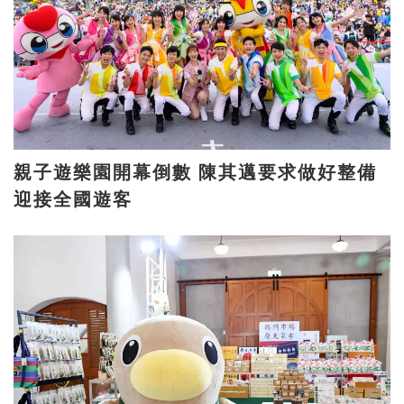
親子遊樂園開幕倒數 陳其邁要求做好整備
迎接全國遊客