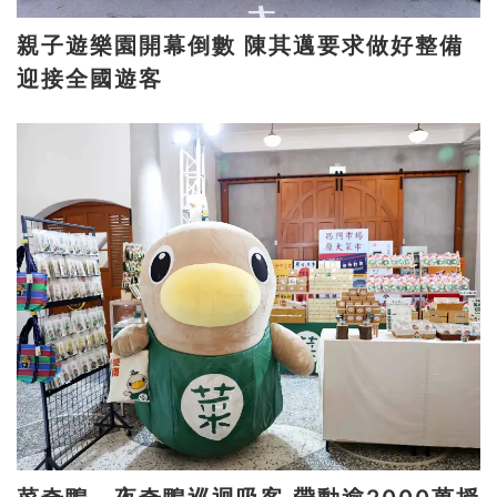
親子遊樂園開幕倒數 陳其邁要求做好整備
迎接全國遊客