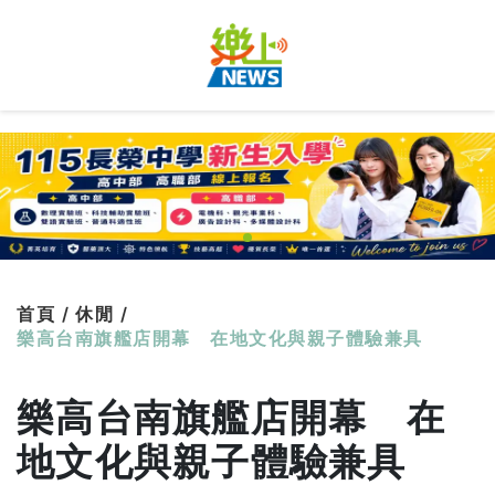
首頁 /
休閒 /
樂高台南旗艦店開幕 在地文化與親子體驗兼具
樂高台南旗艦店開幕 在
地文化與親子體驗兼具