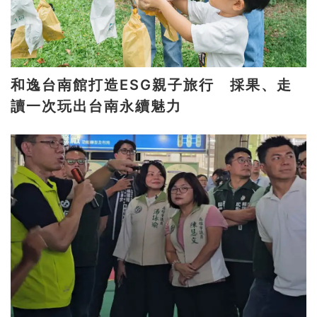
和逸台南館打造ESG親子旅行 採果、走
讀一次玩出台南永續魅力