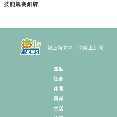
技能競賽銅牌
樂上新聞網，快樂上新聞
焦點
社會
休閒
兩岸
生活