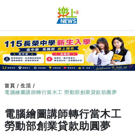
首頁 /
生活 /
電腦繪圖講師轉行當木工 勞動部創業貸款助圓夢
電腦繪圖講師轉行當木工
勞動部創業貸款助圓夢