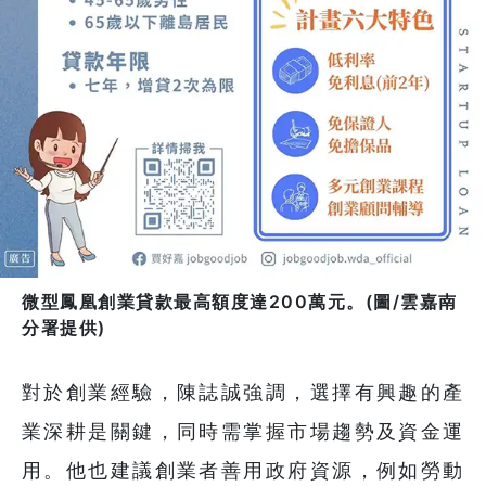
微型鳳凰創業貸款最高額度達200萬元。(圖/雲嘉南
分署提供)
對於創業經驗，陳誌誠強調，選擇有興趣的產
業深耕是關鍵，同時需掌握市場趨勢及資金運
用。他也建議創業者善用政府資源，例如勞動