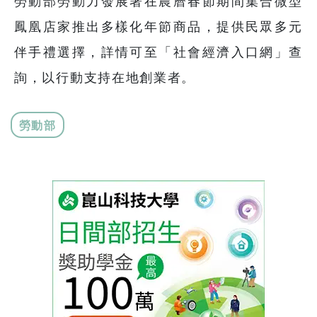
勞動部勞動力發展署在農曆春節期間集合微型
鳳凰店家推出多樣化年節商品，提供民眾多元
伴手禮選擇，詳情可至「社會經濟入口網」查
詢，以行動支持在地創業者。
勞動部