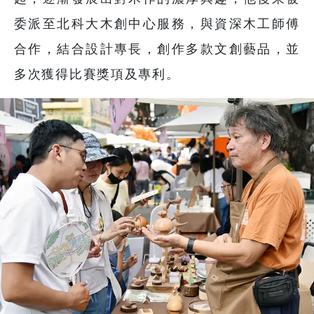
委派至北科大木創中心服務，與資深木工師傅
合作，結合設計專長，創作多款文創藝品，並
多次獲得比賽獎項及專利。