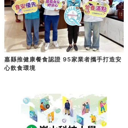
嘉縣推健康餐食認證 95家業者攜手打造安
心飲食環境