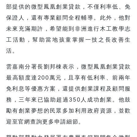
部提供的微型鳳凰創業貸款，不僅利率低、免
保證人，還有專業顧問全程輔導。此外，他對
未來充滿期許，希望能到非洲進行木工教學志
工活動，幫助當地孩童掌握一技之長改善生
活。
雲嘉南分署長劉邦棟表示，微型鳳凰創業貸款
最高額度達200萬元，且享有低利率、前兩年
免利息等優惠方案，還提供創業課程及顧問服
務，三年來已協助超過350人成功創業。他鼓
勵有創業夢想的民眾多加利用政府資源，並歡
迎至官網查詢更多申請細節。