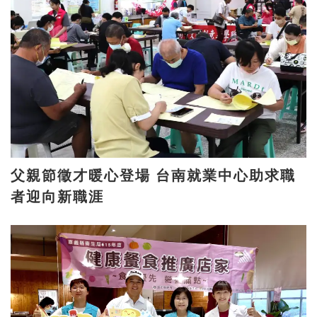
父親節徵才暖心登場 台南就業中心助求職
者迎向新職涯