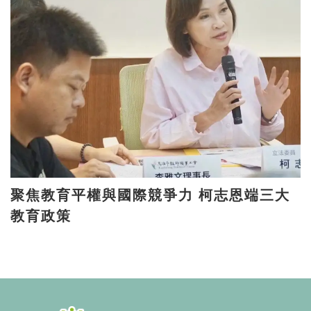
聚焦教育平權與國際競爭力 柯志恩端三大
教育政策