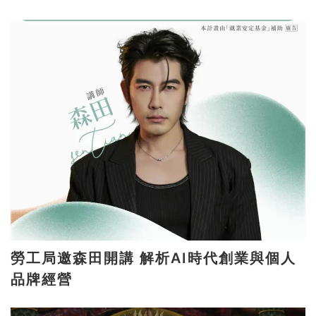
勞工局邀森田開講 解析AI時代創業與個人
品牌經營