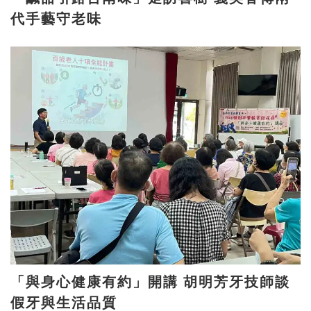
代手藝守老味
「與身心健康有約」開講 胡明芳牙技師談
假牙與生活品質