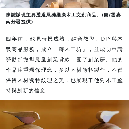
陳誌誠現主要透過展攤推廣木工文創商品。(圖/雲嘉
南分署提供)
四年前，他見時機成熟，結合教學、DIY與木
製商品服務，成立「蒔木工坊」，並成功申請
勞動部微型鳳凰創業貸款，圓了創業夢。他的
作品注重環保理念，多以木材餘料製作，不僅
保留木材獨特紋理之美，也展現了他對木工堅
持與創新的信念。