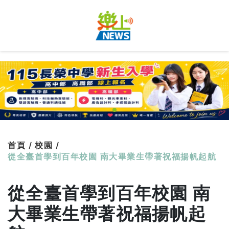
首頁 /
校園 /
從全臺首學到百年校園 南大畢業生帶著祝福揚帆起航
從全臺首學到百年校園 南
大畢業生帶著祝福揚帆起