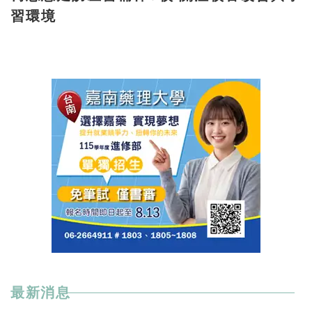
習環境
最新消息