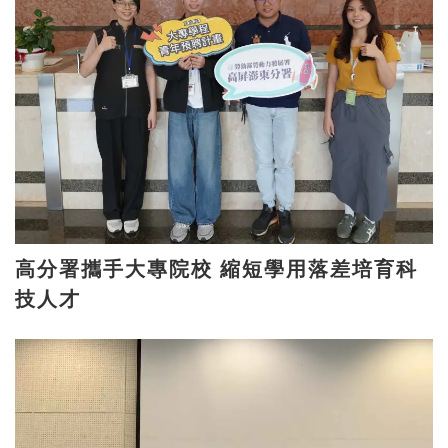
高分署攜手大專院校 縮短學用落差培育科
技人才