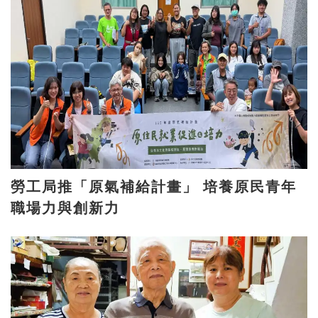
勞工局推「原氣補給計畫」 培養原民青年
職場力與創新力