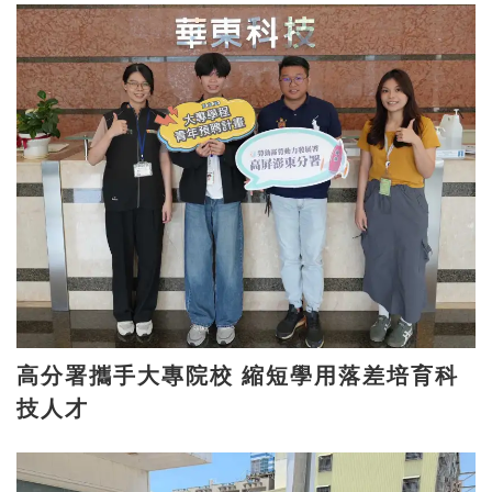
高分署攜手大專院校 縮短學用落差培育科
技人才