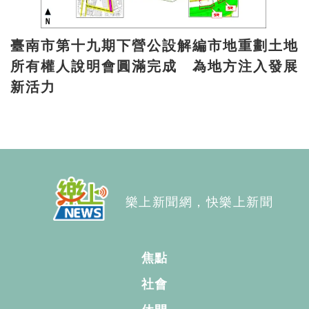
臺南市第十九期下營公設解編市地重劃土地
所有權人說明會圓滿完成 為地方注入發展
新活力
樂上新聞網，快樂上新聞
焦點
社會