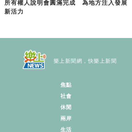
所有權人說明會圓滿完成 為地方注入發展
新活力
樂上新聞網，快樂上新聞
焦點
社會
休閒
兩岸
生活