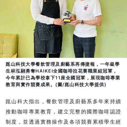
崑山科技大學餐飲管理及廚藝系再傳捷報，一年級學
生林泓翮勇奪HAIKEI全國咖啡拉花賽職業組冠軍，
今年累計已為學校拿下11座全國冠軍，展現咖啡專業
教育與實作競賽成果。(圖/崑山科技大學提供)
崑山科大指出，餐飲管理及廚藝系多年來持續
推動咖啡專業教育，建立完整的國際咖啡認證
制度，並透過實務操作及各項競賽累積學生經