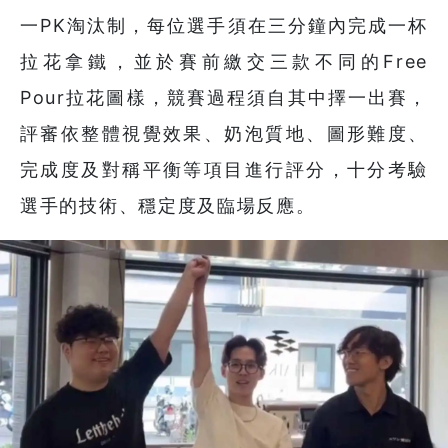
一PK淘汰制，每位選手須在三分鐘內完成一杯
拉花拿鐵，並於賽前繳交三款不同的Free
Pour拉花圖樣，競賽過程須自其中擇一出賽，
評審依整體視覺效果、奶泡質地、圖形難度、
完成度及對稱平衡等項目進行評分，十分考驗
選手的技術、穩定度及臨場反應。