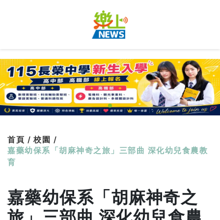
首頁 /
校園 /
嘉藥幼保系「胡麻神奇之旅」三部曲 深化幼兒食農教
育
嘉藥幼保系「胡麻神奇之
旅」三部曲 深化幼兒食農