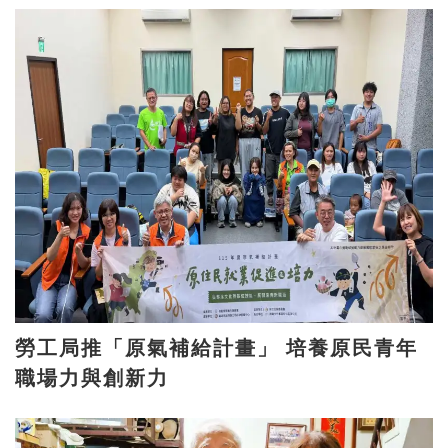
勞工局推「原氣補給計畫」 培養原民青年
職場力與創新力