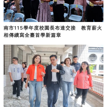
南市115學年度校園長布達交接 教育薪火
相傳續寫全臺首學新篇章