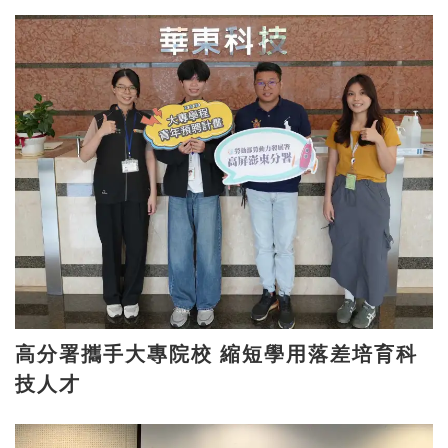
高分署攜手大專院校 縮短學用落差培育科
技人才