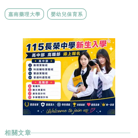
嘉南藥理大學
嬰幼兒保育系
相關文章