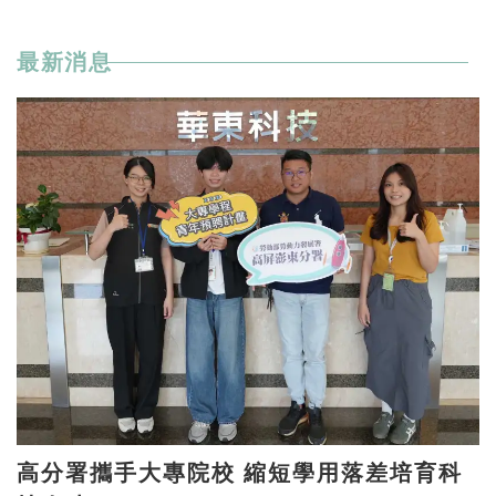
最新消息
高分署攜手大專院校 縮短學用落差培育科