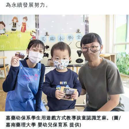
為永續發展努力。
嘉藥幼保系學生用遊戲方式教導孩童認識芝麻。(圖/
嘉南藥理大學 嬰幼兒保育系 提供)