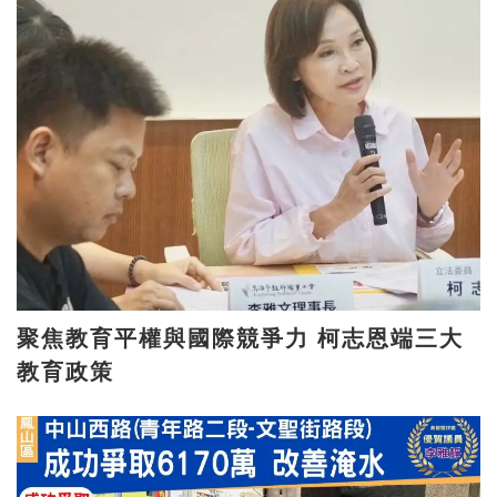
聚焦教育平權與國際競爭力 柯志恩端三大
教育政策