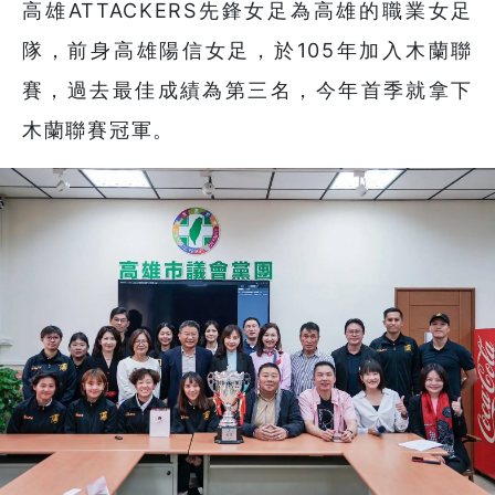
高雄ATTACKERS先鋒女足為高雄的職業女足
隊，前身高雄陽信女足，於105年加入木蘭聯
賽，過去最佳成績為第三名，今年首季就拿下
木蘭聯賽冠軍。