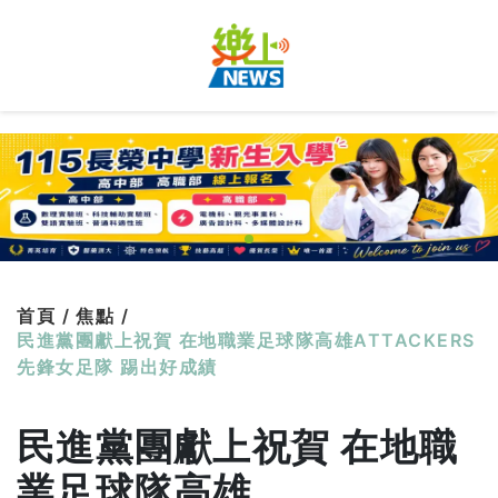
首頁 /
焦點 /
民進黨團獻上祝賀 在地職業足球隊高雄ATTACKERS
先鋒女足隊 踢出好成績
民進黨團獻上祝賀 在地職
業足球隊高雄