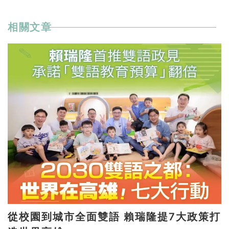
相關文章
從校園到城市全面雙語 賴瑞隆提7大政策打