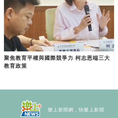
聚焦教育平權與國際競爭力 柯志恩端三大
教育政策
樂上新聞網，快樂上新聞