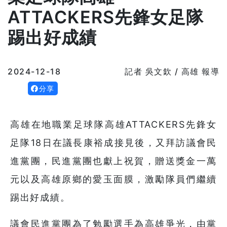
ATTACKERS先鋒女足隊
踢出好成績
2024-12-18
記者 吳文欽 / 高雄 報導
分享
高雄在地職業足球隊高雄ATTACKERS先鋒女
足隊18日在議長康裕成接見後，又拜訪議會民
進黨團，民進黨團也獻上祝賀，贈送獎金一萬
元以及高雄原鄉的愛玉面膜，激勵隊員們繼續
踢出好成績。
議會民進黨團為了勉勵選手為高雄爭光，由黨