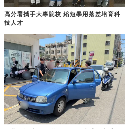
高分署攜手大專院校 縮短學用落差培育科
技人才