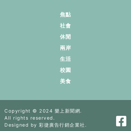
焦點
社會
休閒
兩岸
生活
校園
美食
Copyright © 2024 樂上新聞網.
All rights reserved.
Designed by 彩捷廣告行銷企業社.