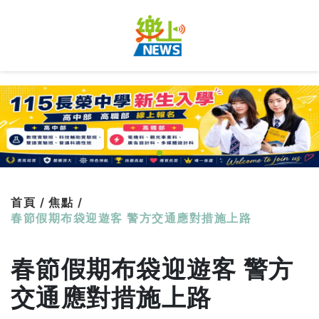
首頁 /
焦點 /
春節假期布袋迎遊客 警方交通應對措施上路
春節假期布袋迎遊客 警方
交通應對措施上路