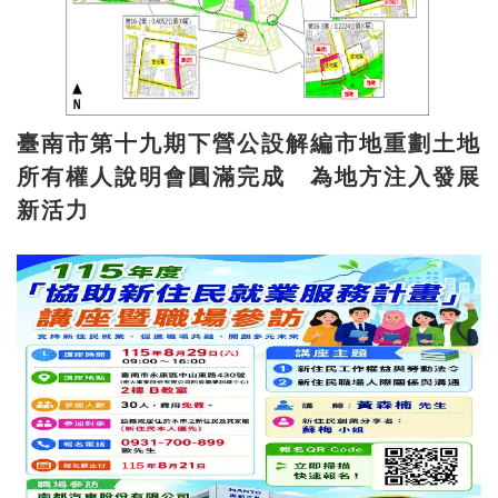
臺南市第十九期下營公設解編市地重劃土地
所有權人說明會圓滿完成 為地方注入發展
新活力