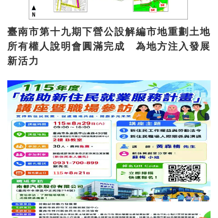
臺南市第十九期下營公設解編市地重劃土地
所有權人說明會圓滿完成 為地方注入發展
新活力