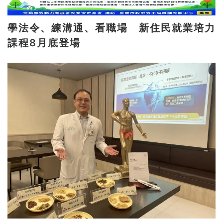
學法令、練溝通、看職場 新住民就業培力
課程8月底登場