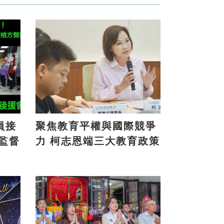
員接
聚焦教育平權與國際競爭
力 柯志恩端三大教育政策