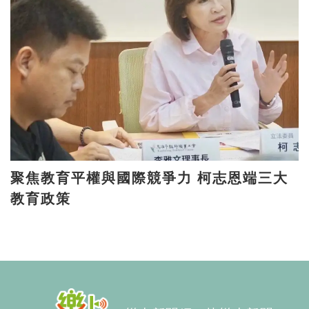
聚焦教育平權與國際競爭力 柯志恩端三大
教育政策