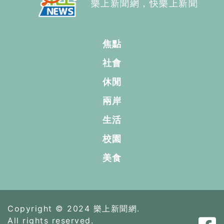
樂上新聞網，快樂上新聞
焦點
社會
休閒
兩岸
生活
校園
美食
Copyright © 2024 樂上新聞網.
All rights reserved.