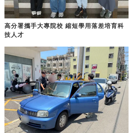
高分署攜手大專院校 縮短學用落差培育科
技人才