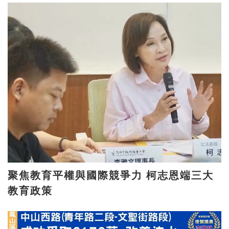
聚焦教育平權與國際競爭力 柯志恩端三大
教育政策