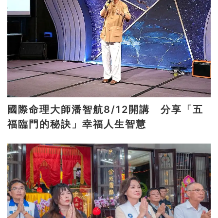
國際命理大師潘智航8/12開講 分享「五
福臨門的秘訣」幸福人生智慧