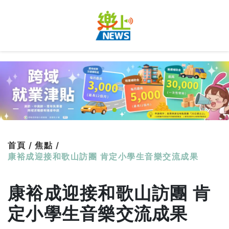
首頁 /
焦點 /
康裕成迎接和歌山訪團 肯定小學生音樂交流成果
康裕成迎接和歌山訪團 肯
定小學生音樂交流成果