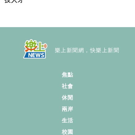
樂上新聞網，快樂上新聞
焦點
社會
休閒
兩岸
生活
校園