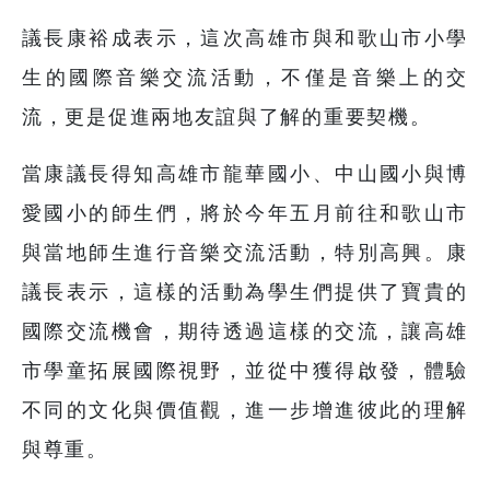
議長康裕成表示，這次高雄市與和歌山市小學
生的國際音樂交流活動，不僅是音樂上的交
流，更是促進兩地友誼與了解的重要契機。
當康議長得知高雄市龍華國小、中山國小與博
愛國小的師生們，將於今年五月前往和歌山市
與當地師生進行音樂交流活動，特別高興。康
議長表示，這樣的活動為學生們提供了寶貴的
國際交流機會，期待透過這樣的交流，讓高雄
市學童拓展國際視野，並從中獲得啟發，體驗
不同的文化與價值觀，進一步增進彼此的理解
與尊重。