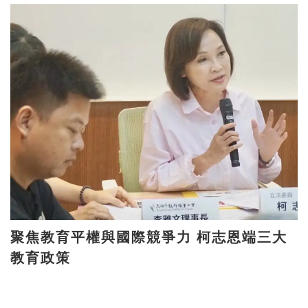
聚焦教育平權與國際競爭力 柯志恩端三大
教育政策