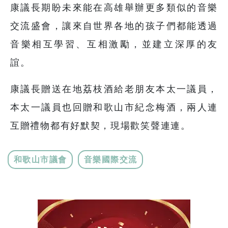
康議長期盼未來能在高雄舉辦更多類似的音樂
交流盛會，讓來自世界各地的孩子們都能透過
音樂相互學習、互相激勵，並建立深厚的友
誼。
康議長贈送在地荔枝酒給老朋友本太一議員，
本太一議員也回贈和歌山市紀念梅酒，兩人連
互贈禮物都有好默契，現場歡笑聲連連。
和歌山市議會
音樂國際交流