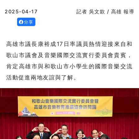
2025-04-17
記者 吳文欽 / 高雄 報導
分享
高雄市議長康裕成17日率議員熱情迎接來自和
歌山市議會及音樂國際交流實行委員會貴賓，
肯定高雄市與和歌山市小學生的國際音樂交流
活動促進兩地友誼與了解。