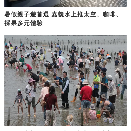
暑假親子遊首選 嘉義水上推太空、咖啡、
採果多元體驗