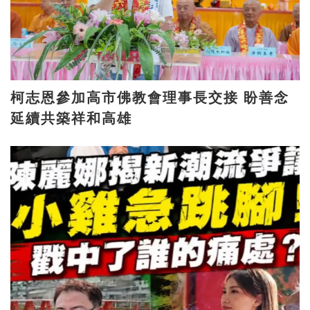
柯志恩參加高市佛教會理事長交接 盼善念
延續共築祥和高雄