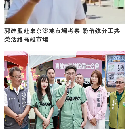
郭建盟赴東京築地市場考察 盼借鏡分工共
榮活絡高雄市場