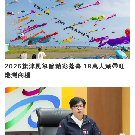
2026旗津風箏節精彩落幕 18萬人潮帶旺
港灣商機