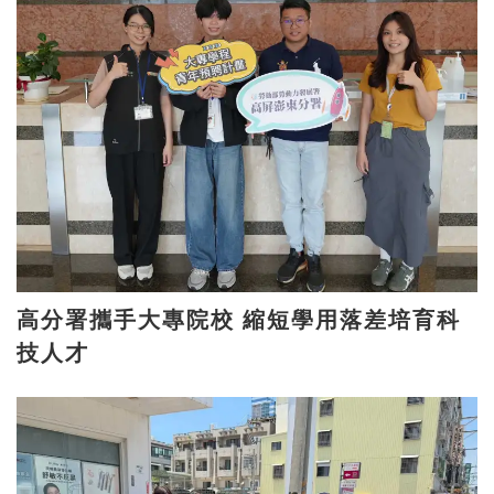
高分署攜手大專院校 縮短學用落差培育科
技人才