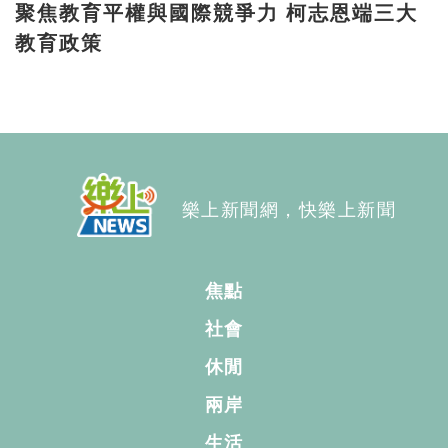
聚焦教育平權與國際競爭力 柯志恩端三大
教育政策
樂上新聞網，快樂上新聞
焦點
社會
休閒
兩岸
生活