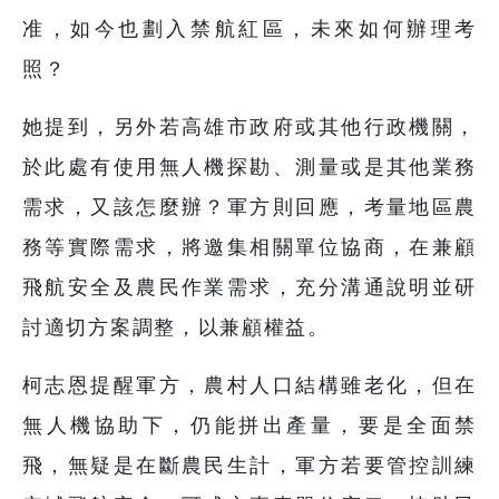
准，如今也劃入禁航紅區，未來如何辦理考
照？
她提到，另外若高雄市政府或其他行政機關，
於此處有使用無人機探勘、測量或是其他業務
需求，又該怎麼辦？軍方則回應，考量地區農
務等實際需求，將邀集相關單位協商，在兼顧
飛航安全及農民作業需求，充分溝通說明並研
討適切方案調整，以兼顧權益。
柯志恩提醒軍方，農村人口結構雖老化，但在
無人機協助下，仍能拼出產量，要是全面禁
飛，無疑是在斷農民生計，軍方若要管控訓練