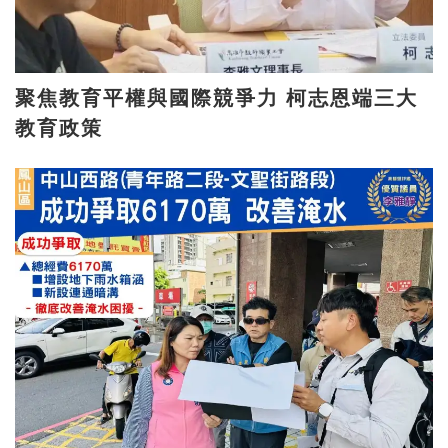
聚焦教育平權與國際競爭力 柯志恩端三大
教育政策