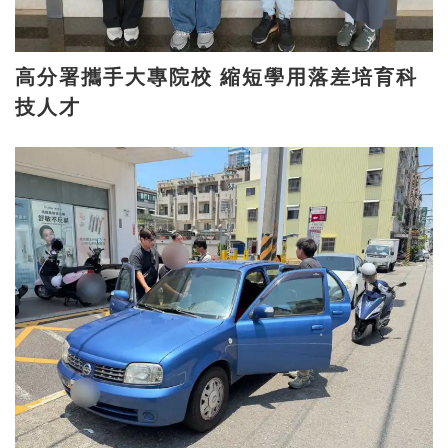
高分署攜手大專院校 縮短學用落差培育科
技人才