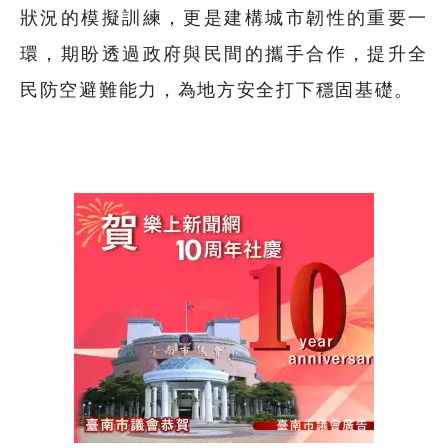
狀況的模擬訓練，更是建構城市韌性的重要一
環，期盼透過政府與民間的攜手合作，提升全
民防空避難能力，為地方安全打下穩固基礎。