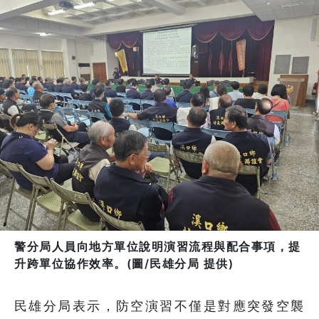
警分局人員向地方單位說明演習流程與配合事項，提
升跨單位協作效率。(圖/民雄分局 提供)
民雄分局表示，防空演習不僅是對應突發空襲