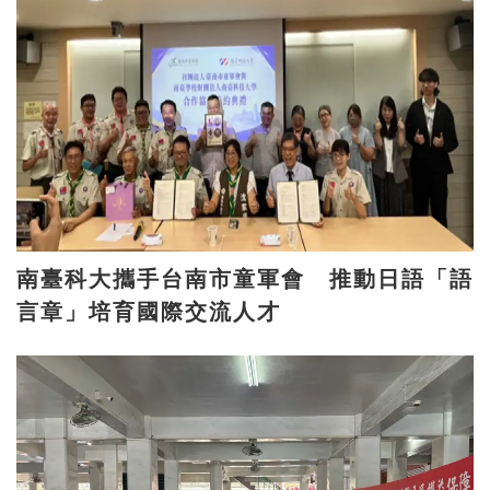
南臺科大攜手台南市童軍會 推動日語「語
言章」培育國際交流人才