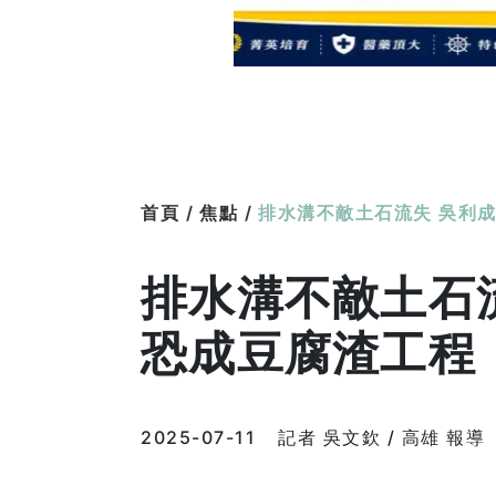
首頁 /
焦點 /
排水溝不敵土石流失 吳利
排水溝不敵土石
恐成豆腐渣工程
2025-07-11
記者 吳文欽 / 高雄 報導