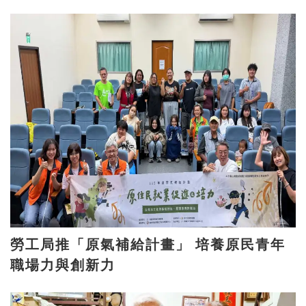
勞工局推「原氣補給計畫」 培養原民青年
職場力與創新力