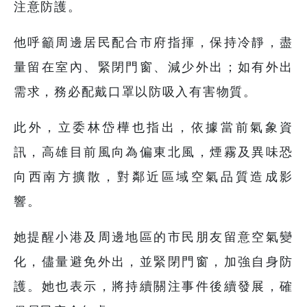
注意防護。
他呼籲周邊居民配合市府指揮，保持冷靜，盡
量留在室內、緊閉門窗、減少外出；如有外出
需求，務必配戴口罩以防吸入有害物質。
此外，立委林岱樺也指出，依據當前氣象資
訊，高雄目前風向為偏東北風，煙霧及異味恐
向西南方擴散，對鄰近區域空氣品質造成影
響。
她提醒小港及周邊地區的市民朋友留意空氣變
化，儘量避免外出，並緊閉門窗，加強自身防
護。她也表示，將持續關注事件後續發展，確