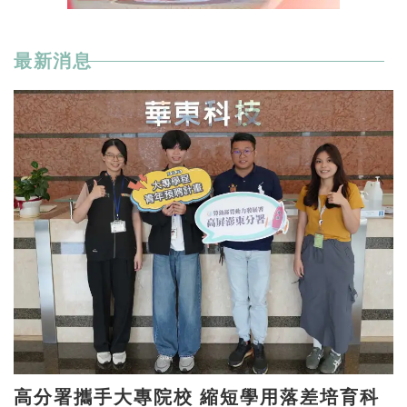
最新消息
高分署攜手大專院校 縮短學用落差培育科