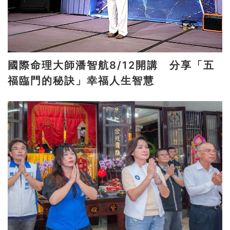
國際命理大師潘智航8/12開講 分享「五
福臨門的秘訣」幸福人生智慧