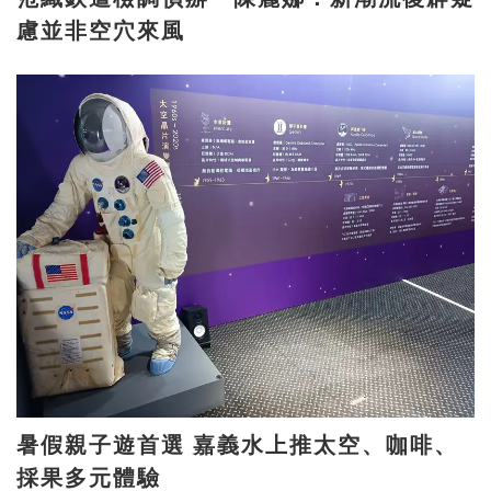
慮並非空穴來風
暑假親子遊首選 嘉義水上推太空、咖啡、
採果多元體驗