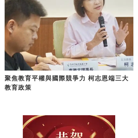
聚焦教育平權與國際競爭力 柯志恩端三大
教育政策