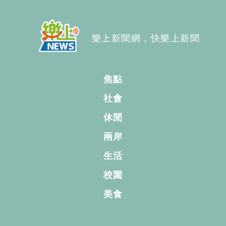
樂上新聞網，快樂上新聞
焦點
社會
休閒
兩岸
生活
校園
美食