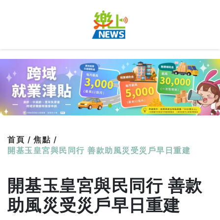
首頁 /
焦點 /
開基玉皇宮與民同行 善款助風災受災戶早日重建
開基玉皇宮與民同行 善款
助風災受災戶早日重建