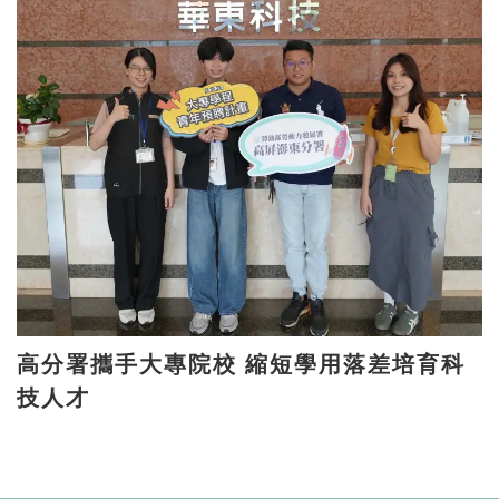
高分署攜手大專院校 縮短學用落差培育科
技人才