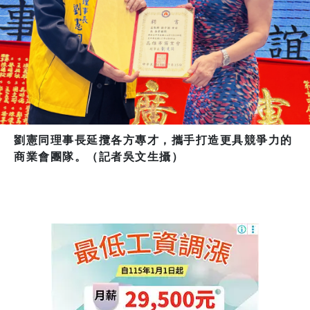
劉憲同理事長延攬各方專才，攜手打造更具競爭力的
商業會團隊。（記者吳文生攝）