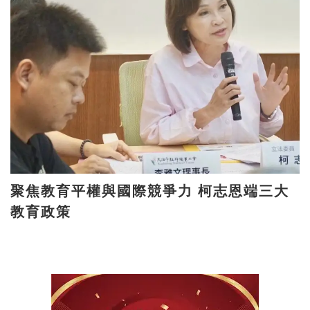
聚焦教育平權與國際競爭力 柯志恩端三大
教育政策