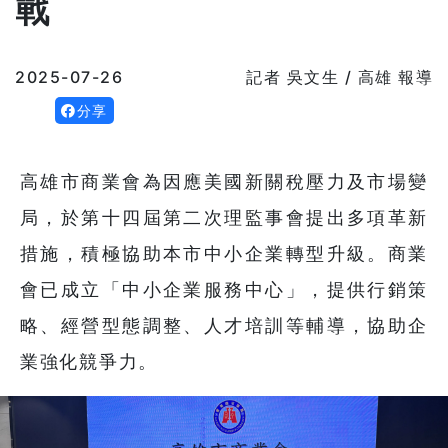
戰
2025-07-26
記者 吳文生 / 高雄 報導
分享
高雄市商業會為因應美國新關稅壓力及市場變
局，於第十四屆第二次理監事會提出多項革新
措施，積極協助本市中小企業轉型升級。商業
會已成立「中小企業服務中心」，提供行銷策
略、經營型態調整、人才培訓等輔導，協助企
業強化競爭力。