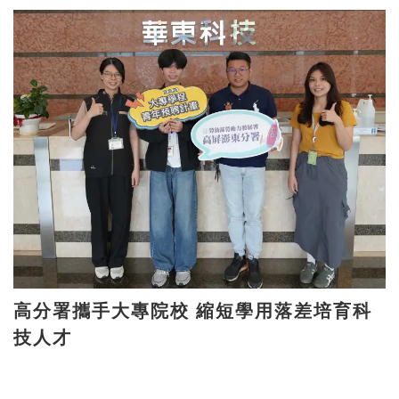
高分署攜手大專院校 縮短學用落差培育科
技人才