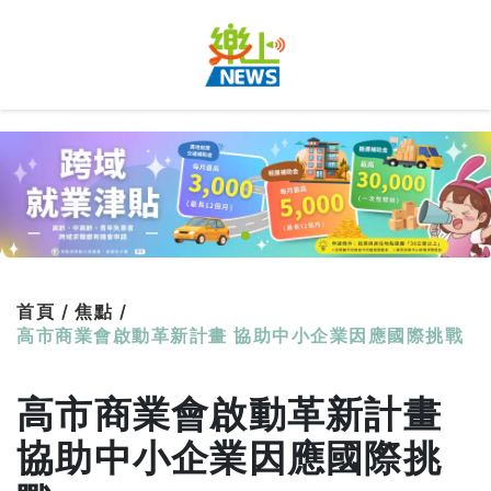
首頁 /
焦點 /
高市商業會啟動革新計畫 協助中小企業因應國際挑戰
高市商業會啟動革新計畫
協助中小企業因應國際挑