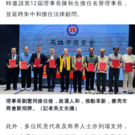
時邀請第12屆理事長陳秋生擔任名譽理事長，
並延聘朱中和擔任法律顧問。
理事長劉憲同接任後，政通人和，推動革新，擦亮市
商會新招牌。（記者吳文生攝）
此外，多位民意代表及商界人士亦到場支持，