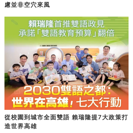
慮並非空穴來風
從校園到城市全面雙語 賴瑞隆提7大政策打
造世界高雄