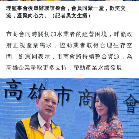
理監事會後舉辦聯誼餐會，會員同聚一堂，歡笑交
流，凝聚向心力。（記者吳文生攝）
市商會同時關切加水業者的經營困境，呼籲政
府正視產業需求，協助業者取得合理生存空
間。劉憲同表示，市商會將持續整合資源，為
高雄企業爭取更多支持，帶動產業永續發展。