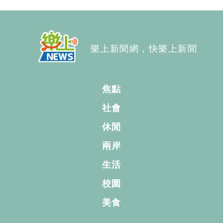
樂上新聞網，快樂上新聞
焦點
社會
休閒
兩岸
生活
校園
美食