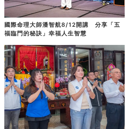
國際命理大師潘智航8/12開講 分享「五
福臨門的秘訣」幸福人生智慧