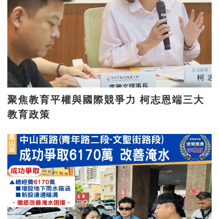
聚焦教育平權與國際競爭力 柯志恩端三大
教育政策