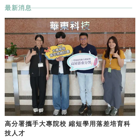
最新消息
高分署攜手大專院校 縮短學用落差培育科
技人才