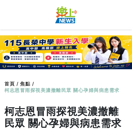
首頁 /
焦點 /
柯志恩冒雨探視美濃撤離民眾 關心孕婦與病患需求
柯志恩冒雨探視美濃撤離
民眾 關心孕婦與病患需求