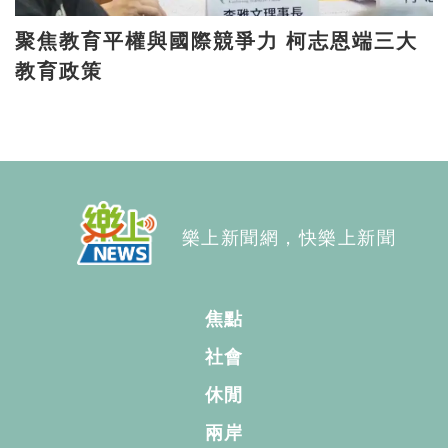
聚焦教育平權與國際競爭力 柯志恩端三大
教育政策
樂上新聞網，快樂上新聞
焦點
社會
休閒
兩岸