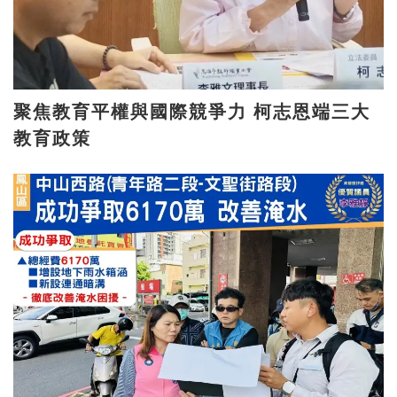
聚焦教育平權與國際競爭力 柯志恩端三大
教育政策