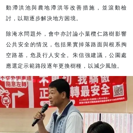
動滯洪池與農地滯洪等改善措施，並滾動檢
討，以期逐步解決地方困境。
除淹水問題外，會中亦討論小葉欖仁路樹影響
公共安全的情況，包括果實掉落路面與根系掏
空路基，危及行人安全。朱信強建議，公園處
應選定示範路段逐年更換樹種，以減少風險。