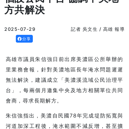
方共解決
2025-07-29
記者 吳文生 / 高雄 報導
分享
高雄市議員朱信強日前出席美濃區公所舉辦的
里業務會報，針對美濃地區長年淹水問題遲遲
無法解決，建議成立「美濃溪流域公民治理平
台」，每兩個月邀集中央及地方相關單位共同
會商，尋求長期解方。
朱信強指出，美濃自民國78年完成堤防拓寬與
河道加深工程後，淹水範圍不減反增，甚至擴