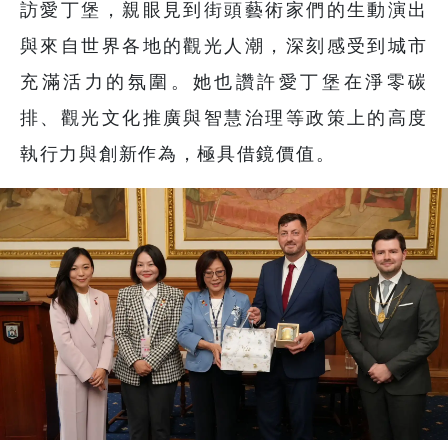
訪愛丁堡，親眼見到街頭藝術家們的生動演出
與來自世界各地的觀光人潮，深刻感受到城市
充滿活力的氛圍。她也讚許愛丁堡在淨零碳
排、觀光文化推廣與智慧治理等政策上的高度
執行力與創新作為，極具借鏡價值。