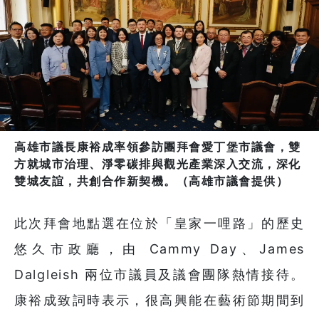
高雄市議長康裕成率領參訪團拜會愛丁堡市議會，雙
方就城市治理、淨零碳排與觀光產業深入交流，深化
雙城友誼，共創合作新契機。（高雄市議會提供）
此次拜會地點選在位於「皇家一哩路」的歷史
悠久市政廳，由 Cammy Day、James
Dalgleish 兩位市議員及議會團隊熱情接待。
康裕成致詞時表示，很高興能在藝術節期間到