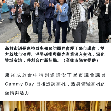
高雄市議長康裕成率領參訪團拜會愛丁堡市議會，雙
方就城市治理、淨零碳排與觀光產業深入交流，深化
雙城友誼，共創合作新契機。（高雄市議會提供）
康裕成於會中特別邀請愛丁堡市議會議員
Cammy Day 日後造訪高雄，親身體驗高雄的
熱情與活力。