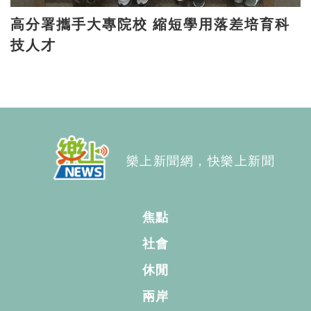
高分署攜手大專院校 縮短學用落差培育科
技人才
樂上新聞網，快樂上新聞
焦點
社會
休閒
兩岸