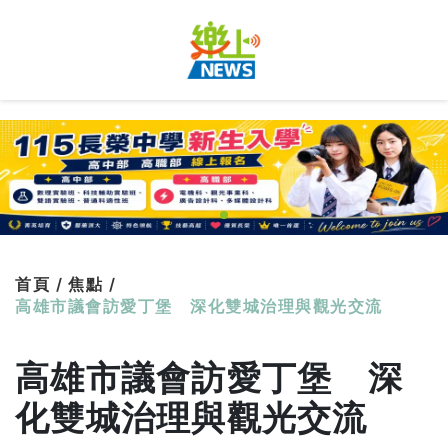
首頁 /
焦點 /
高雄市議會訪愛丁堡 深化雙城治理與觀光交流
高雄市議會訪愛丁堡 深
化雙城治理與觀光交流