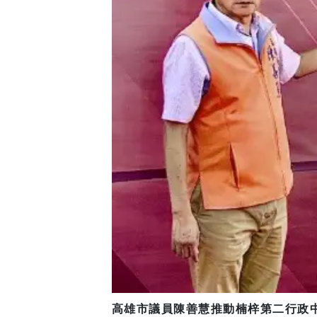
高雄市議員陳善慧推動楠梓第二行政中