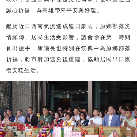
誠心祈福，為高雄帶來平安與好運。
鑑於近日西南氣流造成連日豪雨，原鄉部落災
情頻傳、居民生活受影響，議會除在第一時間
伸出援手，康議長也特別在祭典中為原鄉部落
祈福，盼市府加速災後重建，協助居民早日恢
復安穩生活。