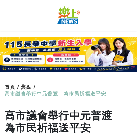
首頁 /
焦點 /
高市議會舉行中元普渡 為市民祈福送平安
高市議會舉行中元普渡
為市民祈福送平安