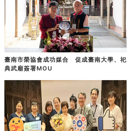
臺南市榮協會成功媒合 促成臺南大學、祀
典武廟簽署MOU