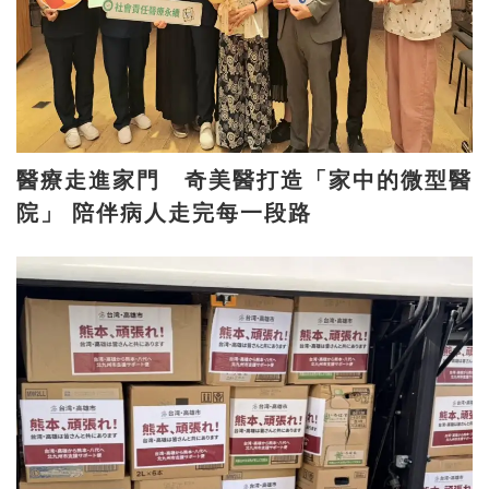
醫療走進家門 奇美醫打造「家中的微型醫
院」 陪伴病人走完每一段路