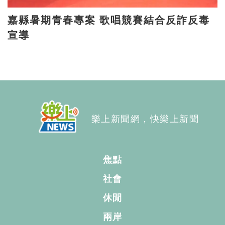
嘉縣暑期青春專案 歌唱競賽結合反詐反毒
宣導
樂上新聞網，快樂上新聞
焦點
社會
休閒
兩岸