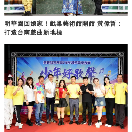
明華園回娘家！戲巢藝術館開館 黃偉哲：
打造台南戲曲新地標