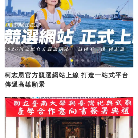
柯志恩官方競選網站上線 打造一站式平台
傳遞高雄願景