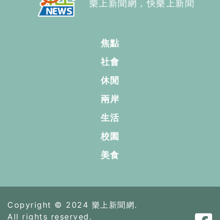
樂上新聞網，快樂上新聞
焦點
社會
休閒
兩岸
生活
校園
美食
Copyright © 2024 樂上新聞網.
All rights reserved.