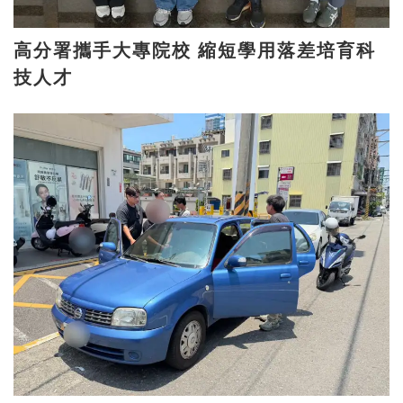
高分署攜手大專院校 縮短學用落差培育科
技人才