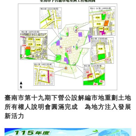
臺南市第十九期下營公設解編市地重劃土地
所有權人說明會圓滿完成 為地方注入發展
新活力