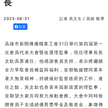
長
2025-08-31
記者 吳文生 / 高雄 報導
分享
高雄市新聞傳播職業工會31日舉行第四屆第一
次會員代表大會暨改選理監事，現任理事長吳
文欽高票連任。他感謝會員支持，表示將繼續
全力爭取會員權益與福利，並期勉媒體同業本
著大無畏精神，持續做好監督政府的工作。連
任之餘，吳文欽也恭喜本屆新當選的理監事，
並期望大家共同努力推動會務。大會中同時致
贈會員子女成績優異獎學金及敬老金，象徵傳