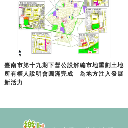
臺南市第十九期下營公設解編市地重劃土地
所有權人說明會圓滿完成 為地方注入發展
新活力