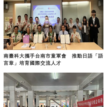
南臺科大攜手台南市童軍會 推動日語「語
言章」培育國際交流人才