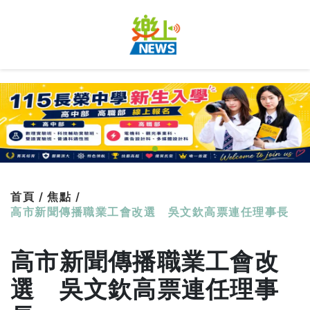
首頁 /
焦點 /
高市新聞傳播職業工會改選 吳文欽高票連任理事長
高市新聞傳播職業工會改
選 吳文欽高票連任理事