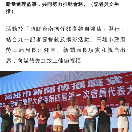
新當選理監事，共同努力推動會務。（記者吳文生
攝）
活動於「頂鮮台南擔仔麵高雄自強店」舉行，
結合九一記者節餐敘及摸彩活動。高雄市政府
勞工局局長江健興、新聞局長項賓和親自出
席，向媒體先進致上佳節祝福。