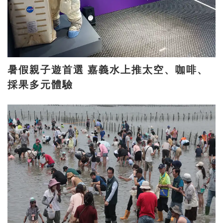
暑假親子遊首選 嘉義水上推太空、咖啡、
採果多元體驗