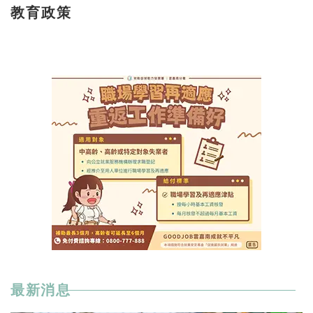
教育政策
最新消息