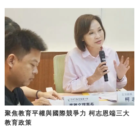
聚焦教育平權與國際競爭力 柯志恩端三大
教育政策