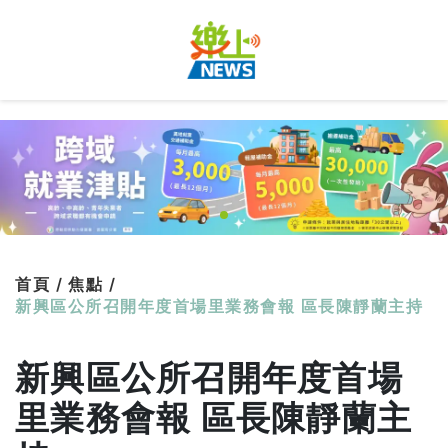
首頁 /
焦點 /
新興區公所召開年度首場里業務會報 區長陳靜蘭主持
新興區公所召開年度首場
里業務會報 區長陳靜蘭主