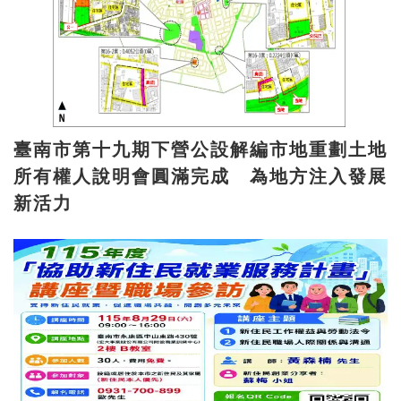
臺南市第十九期下營公設解編市地重劃土地
所有權人說明會圓滿完成 為地方注入發展
新活力