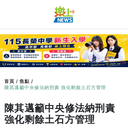
首頁 /
焦點 /
陳其邁籲中央修法納刑責 強化剩餘土石方管理
陳其邁籲中央修法納刑責
強化剩餘土石方管理