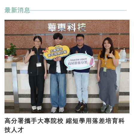
最新消息
高分署攜手大專院校 縮短學用落差培育科
技人才