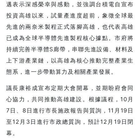
邁表示深感榮幸與感動，並強調台積電自宣布
投資高雄以來，試量產進度超前，象徵全球最
先進的兩奈米製程正式落腳高雄，也代表高雄
已成為全球半導體先進製程核心據點。市府將
持續完善半導體S廊帶，串聯先進設備、材料及
上下游產業鏈，以高雄為核心推動完整產業生
態系，進一步帶動算力及相關產業發展。
議長康裕成宣布定期大會開幕，並期盼府會同
心協力，共同推動高雄建設。根據議程，10月
7日、8日進行市長施政報告與質詢，11月19日
至12月3日進行市政總質詢，預計12月19日閉
幕。