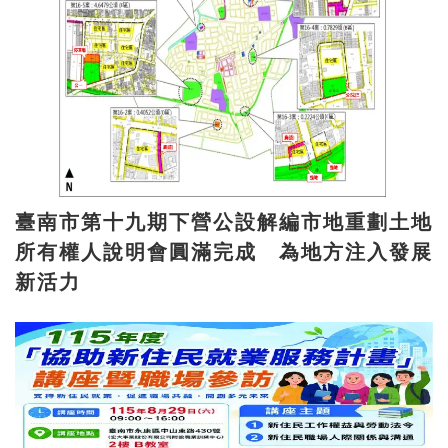
臺南市第十九期下營公設解編市地重劃土地
所有權人說明會圓滿完成 為地方注入發展
新活力