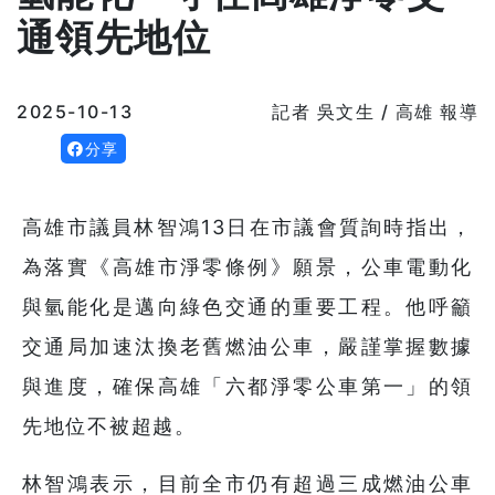
通領先地位
2025-10-13
記者 吳文生 / 高雄 報導
分享
高雄市議員林智鴻13日在市議會質詢時指出，
為落實《高雄市淨零條例》願景，公車電動化
與氫能化是邁向綠色交通的重要工程。他呼籲
交通局加速汰換老舊燃油公車，嚴謹掌握數據
與進度，確保高雄「六都淨零公車第一」的領
先地位不被超越。
林智鴻表示，目前全市仍有超過三成燃油公車