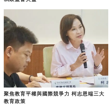
聚焦教育平權與國際競爭力 柯志恩端三大
教育政策