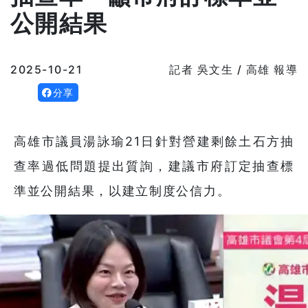
公開結果
2025-10-21
記者 吳文生 / 高雄 報導
分享
高雄市議員湯詠瑜21日針對營建剩餘土石方抽
查率過低問題提出質詢，建議市府訂定抽查標
準並公開結果，以建立制度公信力。