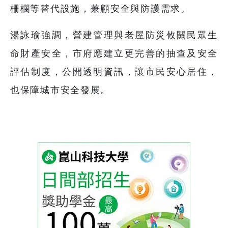
柵欄等替代設施，兼顧安全與防護需求。
湯詠瑜強調，營建管理與老屋防災攸關民眾生
命財產安全，市府應建立更完善的抽查及安全
評估制度，公開透明資訊，讓市民安心居住，
也保障城市安全發展。