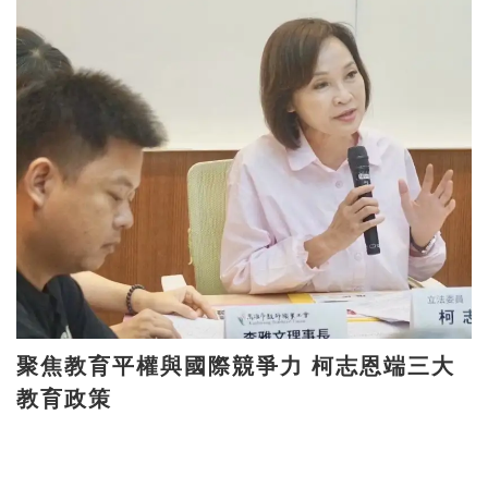
聚焦教育平權與國際競爭力 柯志恩端三大
教育政策