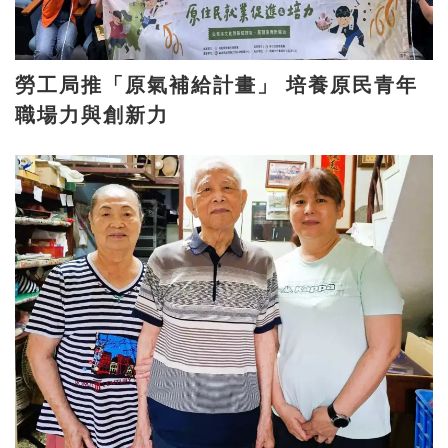
勞工局推「原氣補給計畫」 培養原民青年
職場力與創新力