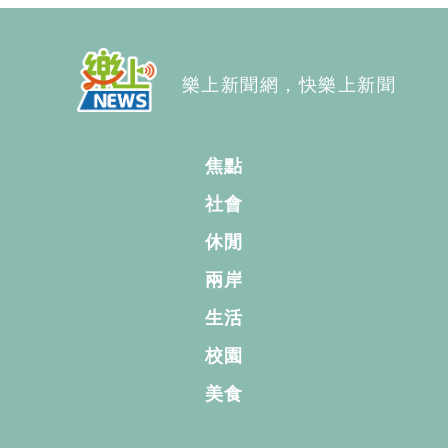
樂上新聞網，快樂上新聞
焦點
社會
休閒
兩岸
生活
校園
美食