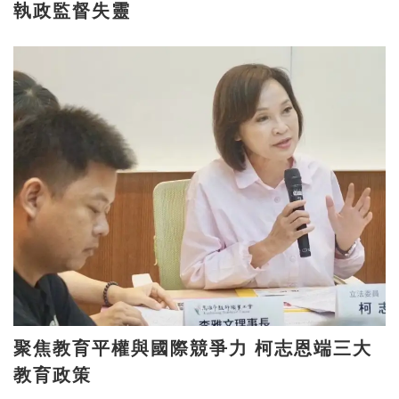
執政監督失靈
聚焦教育平權與國際競爭力 柯志恩端三大
教育政策