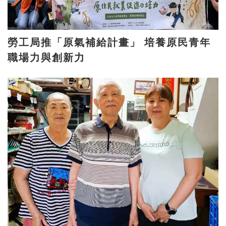
勞工局推「原氣補給計畫」 培養原民青年
職場力與創新力