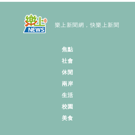
樂上新聞網，快樂上新聞
焦點
社會
休閒
兩岸
生活
校園
美食