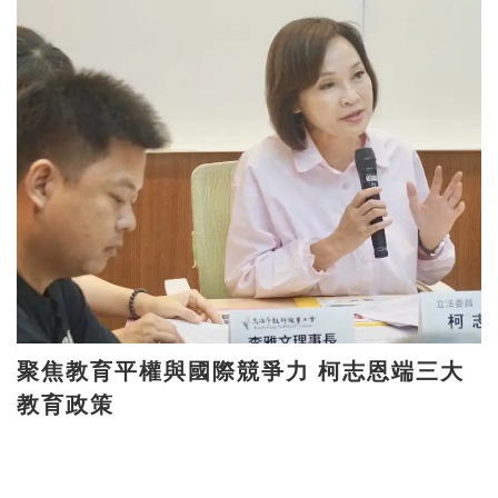
聚焦教育平權與國際競爭力 柯志恩端三大
教育政策