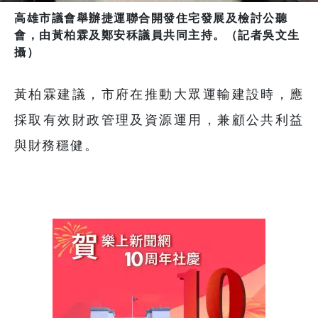
高雄市議會舉辦捷運聯合開發住宅發展及檢討公聽
會，由黃柏霖及鄭安秝議員共同主持。（記者吳文生
攝）
黃柏霖建議，市府在推動大眾運輸建設時，應
採取有效財政管理及資源運用，兼顧公共利益
與財務穩健。