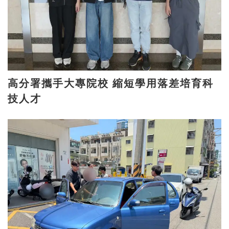
高分署攜手大專院校 縮短學用落差培育科
技人才