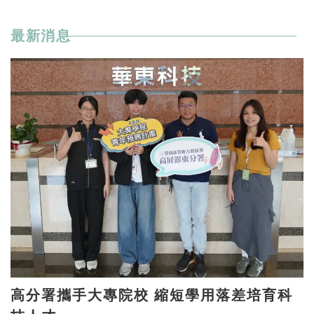
最新消息
高分署攜手大專院校 縮短學用落差培育科