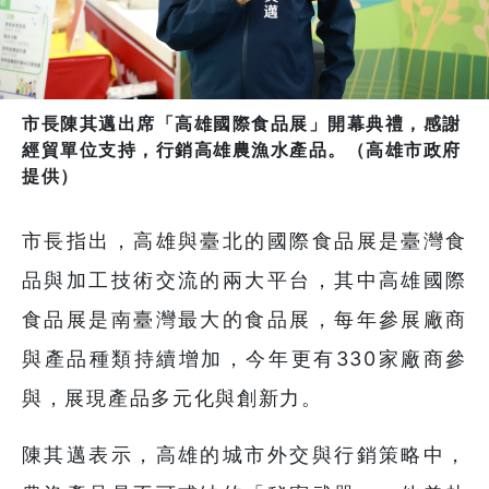
市長陳其邁出席「高雄國際食品展」開幕典禮，感謝
經貿單位支持，行銷高雄農漁水產品。（高雄市政府
提供）
市長指出，高雄與臺北的國際食品展是臺灣食
品與加工技術交流的兩大平台，其中高雄國際
食品展是南臺灣最大的食品展，每年參展廠商
與產品種類持續增加，今年更有330家廠商參
與，展現產品多元化與創新力。
陳其邁表示，高雄的城市外交與行銷策略中，