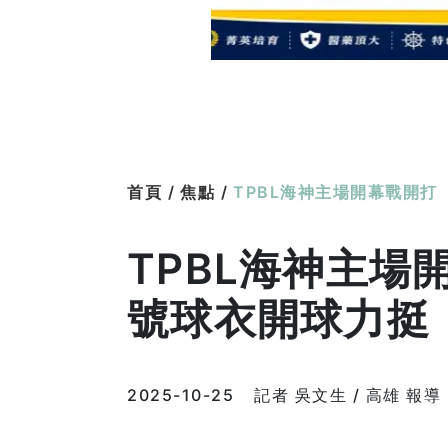
首頁 /
焦點 /
TPBL海神主場開幕戰開打
TPBL海神主場
號球衣開球力挺
2025-10-25
記者 吳文生 / 高雄 報導