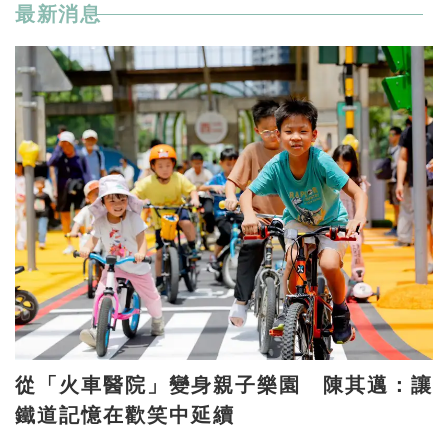
最新消息
從「火車醫院」變身親子樂園 陳其邁：讓
鐵道記憶在歡笑中延續