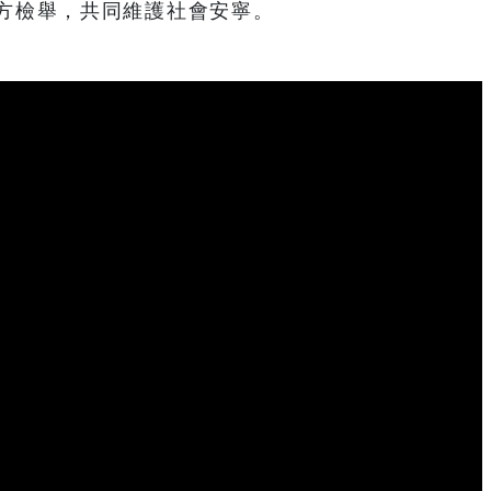
方檢舉，共同維護社會安寧。