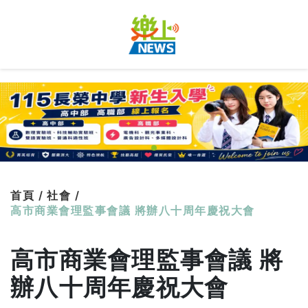
首頁 /
社會 /
高市商業會理監事會議 將辦八十周年慶祝大會
高市商業會理監事會議 將
辦八十周年慶祝大會