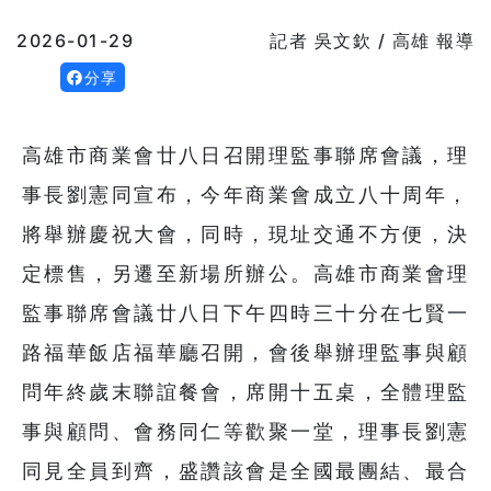
2026-01-29
記者 吳文欽 / 高雄 報導
分享
高雄市商業會廿八日召開理監事聯席會議，理
事長劉憲同宣布，今年商業會成立八十周年，
將舉辦慶祝大會，同時，現址交通不方便，決
定標售，另遷至新場所辦公。高雄市商業會理
監事聯席會議廿八日下午四時三十分在七賢一
路福華飯店福華廳召開，會後舉辦理監事與顧
問年終歲末聯誼餐會，席開十五桌，全體理監
事與顧問、會務同仁等歡聚一堂，理事長劉憲
同見全員到齊，盛讚該會是全國最團結、最合