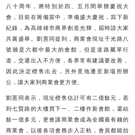
八十周年，將特別於四、五月間舉辦慶祝大
會，目前在籌備當中，準備盛大慶祝，寫下新
紀錄，為高雄雄市商界創造光輝，屆時請大家
共襄盛舉。劉憲同提到，商業會現址千光路八
號雖是六都中最大的會館，但是道路屬單行
道，交通出入不方便，各界常有建議要改善，
因此決定標售出去，另外覓地遷至新場所辦
公，讓大家到商業會更方便。
劉憲同表示，現址標售估計可有二億餘元，若
到七賢路的大樓買下一、二樓作新會館，還結
餘一億多元，更會讓商業會成為全國最有錢的
商業會，以後各項會務步入正軌，會員都能抬