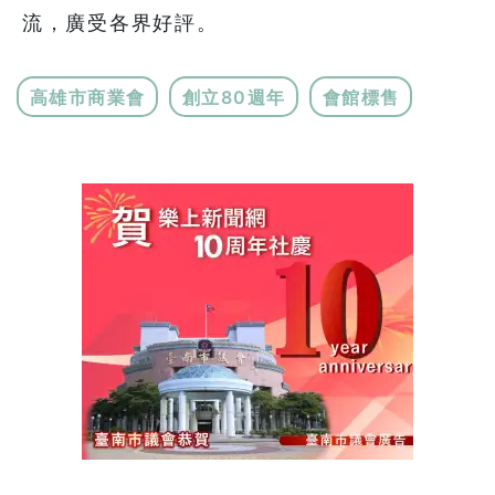
流，廣受各界好評。
高雄市商業會
創立80週年
會館標售