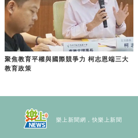
聚焦教育平權與國際競爭力 柯志恩端三大
教育政策
樂上新聞網，快樂上新聞