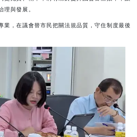
治理與發展。
專業，在議會替市民把關法規品質，守住制度最後
。