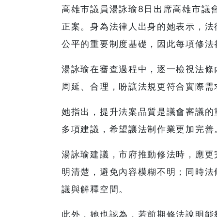
高雄市議員湯詠瑜8日出席高雄市議
正案。身為法律人出身的她表示，法
公平的重要制度基礎，因此每項修法
湯詠瑜在審查過程中，逐一檢視法條
周延、合理，盼讓法規更符合實際需
她指出，提升法案品質是議會審議的
多項建議，希望讓法制作業更加完善
湯詠瑜建議，市府推動修法時，應更
明清楚，避免內容模糊不明；同時法
議與解釋空間。
此外，她也認為，若前期修法說明能