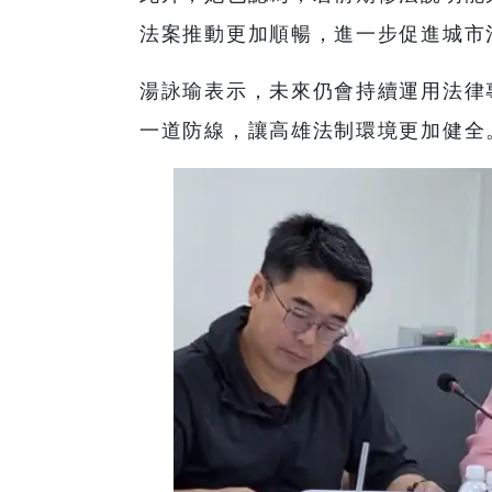
法案推動更加順暢，進一步促進城市
湯詠瑜表示，未來仍會持續運用法律
一道防線，讓高雄法制環境更加健全