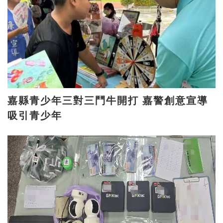
嘉縣青少年三對三鬥牛開打 嘉警創意宣導
吸引青少年