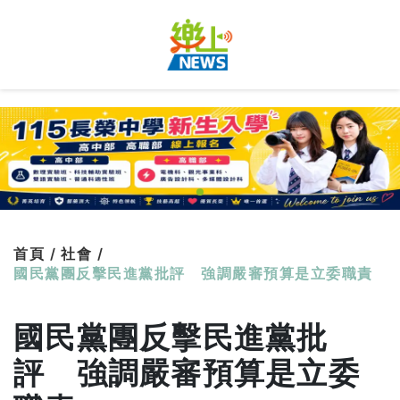
首頁 /
社會 /
國民黨團反擊民進黨批評 強調嚴審預算是立委職責
國民黨團反擊民進黨批
評 強調嚴審預算是立委