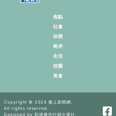
焦點
社會
休閒
兩岸
生活
校園
美食
Copyright © 2024 樂上新聞網.
All rights reserved.
Designed by 彩捷廣告行銷企業社.