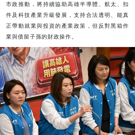
市政推動，將持續協助高雄半導體、航太、扣
件及科技產業升級發展，支持合法透明、能真
正帶動就業與投資的產業政策，但反對黑箱作
業與債留子孫的財政操作。