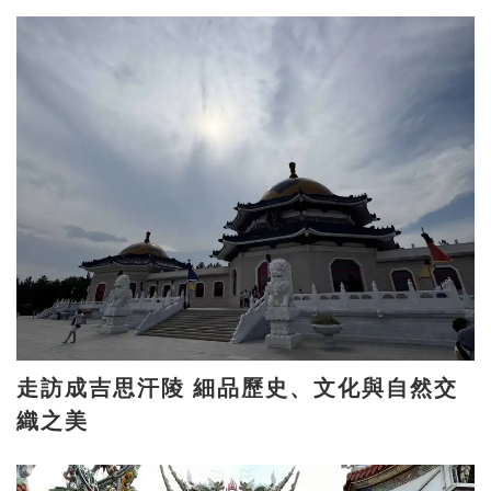
走訪成吉思汗陵 細品歷史、文化與自然交
織之美