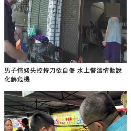
男子情緒失控持刀欲自傷 水上警溫情勸說
化解危機