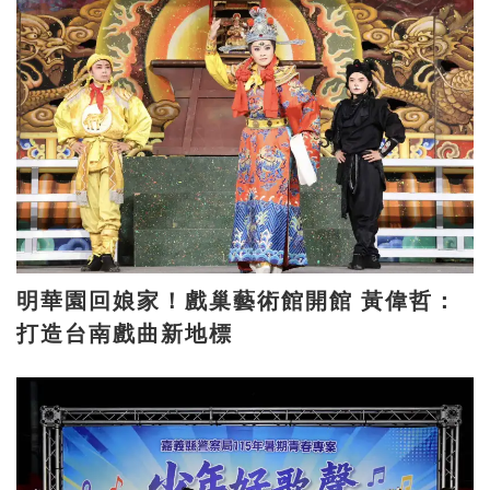
明華園回娘家！戲巢藝術館開館 黃偉哲：
打造台南戲曲新地標