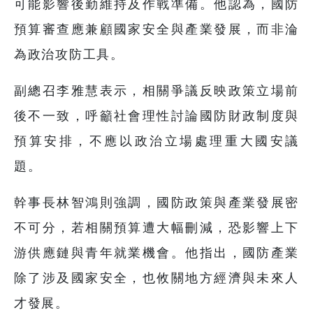
可能影響後勤維持及作戰準備。他認為，國防
預算審查應兼顧國家安全與產業發展，而非淪
為政治攻防工具。
副總召李雅慧表示，相關爭議反映政策立場前
後不一致，呼籲社會理性討論國防財政制度與
預算安排，不應以政治立場處理重大國安議
題。
幹事長林智鴻則強調，國防政策與產業發展密
不可分，若相關預算遭大幅刪減，恐影響上下
游供應鏈與青年就業機會。他指出，國防產業
除了涉及國家安全，也攸關地方經濟與未來人
才發展。