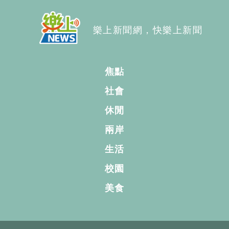
樂上新聞網，快樂上新聞
焦點
社會
休閒
兩岸
生活
校園
美食