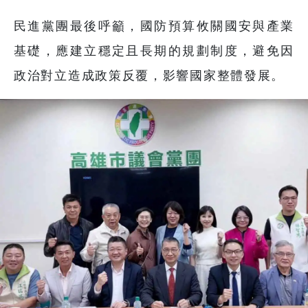
民進黨團最後呼籲，國防預算攸關國安與產業
基礎，應建立穩定且長期的規劃制度，避免因
政治對立造成政策反覆，影響國家整體發展。