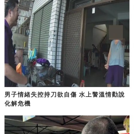
男子情緒失控持刀欲自傷 水上警溫情勸說
化解危機