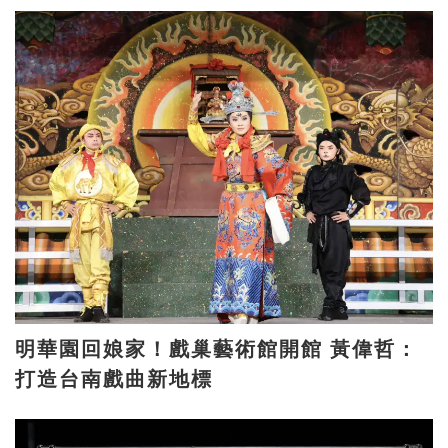
明華園回娘家！戲巢藝術館開館 黃偉哲：
打造台南戲曲新地標