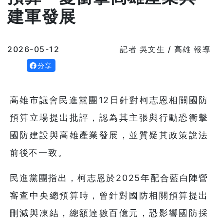
建軍發展
2026-05-12
記者 吳文生 / 高雄 報導
分享
高雄市議會民進黨團12日針對柯志恩相關國防
預算立場提出批評，認為其主張與行動恐衝擊
國防建設與高雄產業發展，並質疑其政策說法
前後不一致。
民進黨團指出，柯志恩於2025年配合藍白陣營
審查中央總預算時，曾針對國防相關預算提出
刪減與凍結，總額達數百億元，恐影響國防採